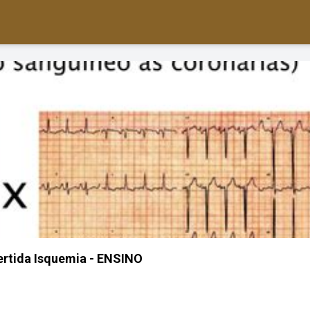
ertida Isquemia - ENSINO