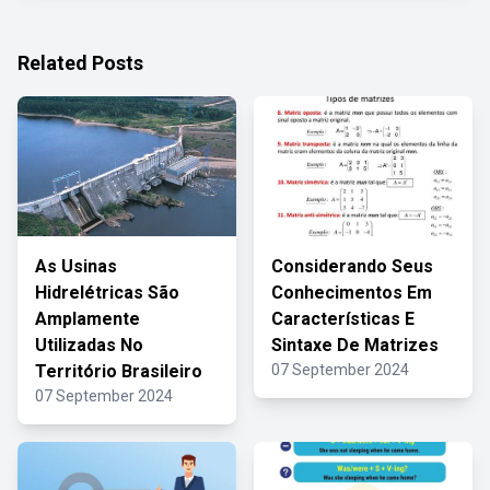
Related Posts
As Usinas
Considerando Seus
Hidrelétricas São
Conhecimentos Em
Amplamente
Características E
Utilizadas No
Sintaxe De Matrizes
Território Brasileiro
07 September 2024
07 September 2024