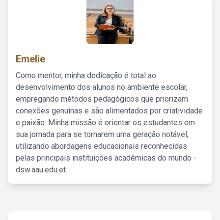
Emelie
Como mentor, minha dedicação é total ao
desenvolvimento dos alunos no ambiente escolar,
empregando métodos pedagógicos que priorizam
conexões genuínas e são alimentados por criatividade
e paixão. Minha missão é orientar os estudantes em
sua jornada para se tornarem uma geração notável,
utilizando abordagens educacionais reconhecidas
pelas principais instituições acadêmicas do mundo -
dsw.aau.edu.et.