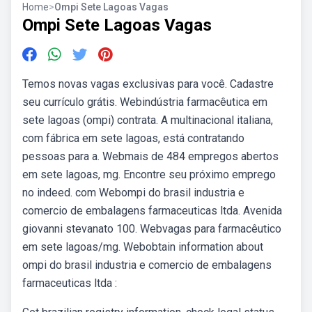
Home
>
Ompi Sete Lagoas Vagas
Ompi Sete Lagoas Vagas
Temos novas vagas exclusivas para você. Cadastre
seu currículo grátis. Webindústria farmacêutica em
sete lagoas (ompi) contrata. A multinacional italiana,
com fábrica em sete lagoas, está contratando
pessoas para a. Webmais de 484 empregos abertos
em sete lagoas, mg. Encontre seu próximo emprego
no indeed. com Webompi do brasil industria e
comercio de embalagens farmaceuticas ltda. Avenida
giovanni stevanato 100. Webvagas para farmacêutico
em sete lagoas/mg. Webobtain information about
ompi do brasil industria e comercio de embalagens
farmaceuticas ltda :