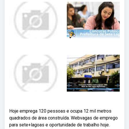
Hoje emprega 120 pessoas e ocupa 12 mil metros
quadrados de área construída. Webvagas de emprego
para sete+lagoas e oportunidade de trabalho hoje.