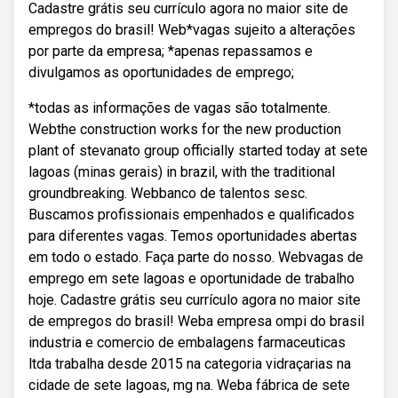
Cadastre grátis seu currículo agora no maior site de
empregos do brasil! Web*vagas sujeito a alterações
por parte da empresa; *apenas repassamos e
divulgamos as oportunidades de emprego;
*todas as informações de vagas são totalmente.
Webthe construction works for the new production
plant of stevanato group officially started today at sete
lagoas (minas gerais) in brazil, with the traditional
groundbreaking. Webbanco de talentos sesc.
Buscamos profissionais empenhados e qualificados
para diferentes vagas. Temos oportunidades abertas
em todo o estado. Faça parte do nosso. Webvagas de
emprego em sete lagoas e oportunidade de trabalho
hoje. Cadastre grátis seu currículo agora no maior site
de empregos do brasil! Weba empresa ompi do brasil
industria e comercio de embalagens farmaceuticas
ltda trabalha desde 2015 na categoria vidraçarias na
cidade de sete lagoas, mg na. Weba fábrica de sete