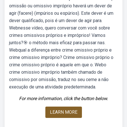
omissão ou omissivo impróprio haverá um dever de
agir (facere) (impúrios ou espúrios). Este dever é um
dever qualificado, pois é um dever de agir para.
Webnesse vídeo, quero conversar com você sobre
crimes omissivos próprios e impróprios! Vamos
juntos?🎯 o método mais eficaz para passar nas.
Webqual a diferença entre crime omissivo próprio e
crime omissivo impróprio? Crime omissivo próprio o
crime omissivo próprio é aquele em que o. Webo
crime omissivo impróprio também chamado de
comissivo por omissão, traduz no seu cerne a não
execução de uma atividade predeterminada.
For more information, click the button below.
LEARN MORE