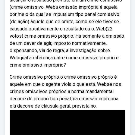
(crime omissivo. Weba omissão imprópria é aquela
por meio da qual se imputa um tipo penal comissivo
(de ação) àquele que se omite, como se ele tivesse
causado positivamente o resultado ou o. Web(22
votos) crime omissivo próprio: Há somente a omissão
de um dever de agir, imposto normativamente,
dispensando, via de regra, a investigação sobre.
Webqual a diferença entre crime omissivo próprio e
crime omissivo impróprio?
Crime omissivo próprio o crime omissivo próprio é
aquele em que o agente viola o que está. Webse nos
crimes omissivos próprios a norma mandamental
decorre do próprio tipo penal, na omissão imprópria
ela decorre de cláusula geral, prevista no.