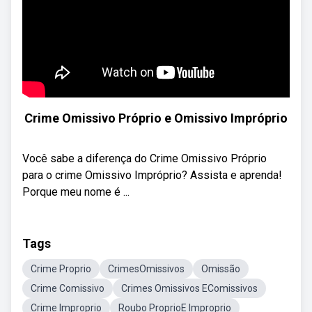
Crime Omissivo Próprio e Omissivo Impróprio
Você sabe a diferença do Crime Omissivo Próprio
para o crime Omissivo Impróprio? Assista e aprenda!
Porque meu nome é ...
Tags
Crime Proprio
CrimesOmissivos
Omissão
Crime Comissivo
Crimes Omissivos EComissivos
Crime Improprio
Roubo ProprioE Improprio