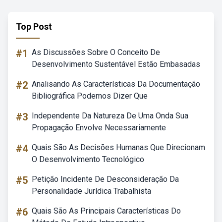
Top Post
#1
As Discussões Sobre O Conceito De
Desenvolvimento Sustentável Estão Embasadas
#2
Analisando As Características Da Documentação
Bibliográfica Podemos Dizer Que
#3
Independente Da Natureza De Uma Onda Sua
Propagação Envolve Necessariamente
#4
Quais São As Decisões Humanas Que Direcionam
O Desenvolvimento Tecnológico
#5
Petição Incidente De Desconsideração Da
Personalidade Jurídica Trabalhista
#6
Quais São As Principais Características Do