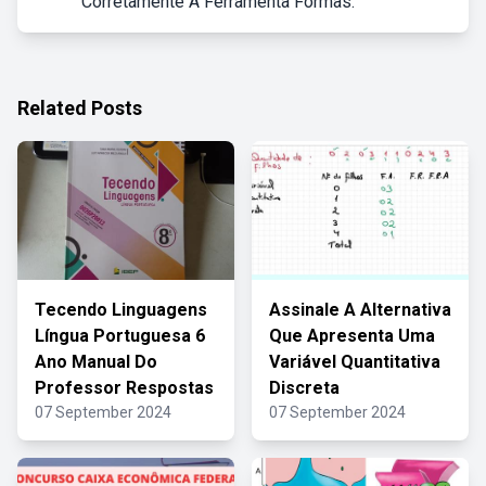
Corretamente A Ferramenta Formas:
Related Posts
Tecendo Linguagens
Assinale A Alternativa
Língua Portuguesa 6
Que Apresenta Uma
Ano Manual Do
Variável Quantitativa
Professor Respostas
Discreta
07 September 2024
07 September 2024