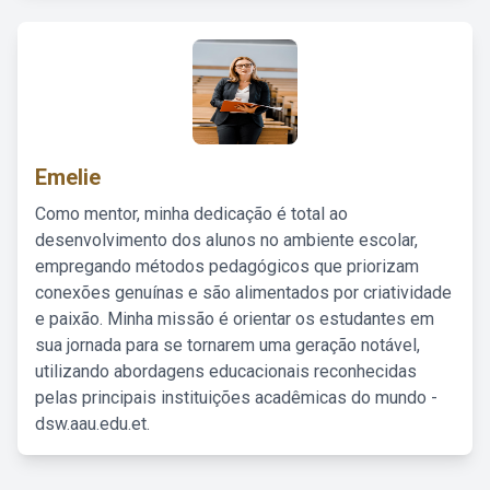
Emelie
Como mentor, minha dedicação é total ao
desenvolvimento dos alunos no ambiente escolar,
empregando métodos pedagógicos que priorizam
conexões genuínas e são alimentados por criatividade
e paixão. Minha missão é orientar os estudantes em
sua jornada para se tornarem uma geração notável,
utilizando abordagens educacionais reconhecidas
pelas principais instituições acadêmicas do mundo -
dsw.aau.edu.et.