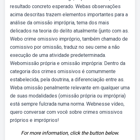
resultado concreto esperado. Webas observações
acima descritas trazem elementos importantes para a
análise da omissão imprópria, tema dos mais
delicados na teoria do delito atualmente (junto com as.
Webo crime omissivo impróprio, também chamado de
comissivo por omissão, traduz no seu cerne a não
execução de uma atividade predeterminada.
Webomissão própria e omissão imprópria: Dentro da
categoria dos crimes omissivos é comummente
estabelecida, pela doutrina, a diferenciação entre as.
Weba omissão penalmente relevante em qualquer uma
de suas modalidades (omissão própria ou imprópria)
está sempre fulcrada numa norma. Webnesse vídeo,
quero conversar com você sobre crimes omissivos
próprios e impróprios!
For more information, click the button below.