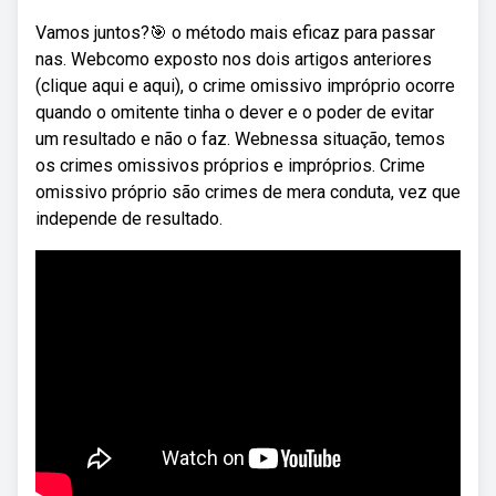
Vamos juntos?🎯 o método mais eficaz para passar
nas. Webcomo exposto nos dois artigos anteriores
(clique aqui e aqui), o crime omissivo impróprio ocorre
quando o omitente tinha o dever e o poder de evitar
um resultado e não o faz. Webnessa situação, temos
os crimes omissivos próprios e impróprios. Crime
omissivo próprio são crimes de mera conduta, vez que
independe de resultado.