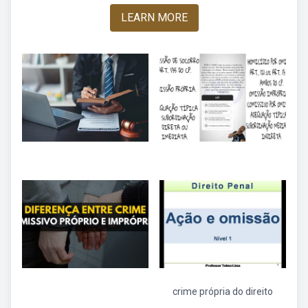
LEARN MORE
crime própria do direito