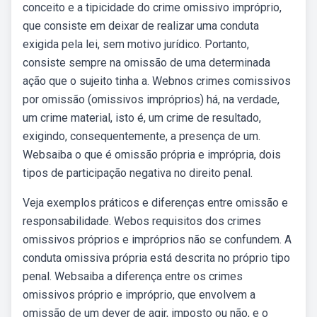
conceito e a tipicidade do crime omissivo impróprio,
que consiste em deixar de realizar uma conduta
exigida pela lei, sem motivo jurídico. Portanto,
consiste sempre na omissão de uma determinada
ação que o sujeito tinha a. Webnos crimes comissivos
por omissão (omissivos impróprios) há, na verdade,
um crime material, isto é, um crime de resultado,
exigindo, consequentemente, a presença de um.
Websaiba o que é omissão própria e imprópria, dois
tipos de participação negativa no direito penal.
Veja exemplos práticos e diferenças entre omissão e
responsabilidade. Webos requisitos dos crimes
omissivos próprios e impróprios não se confundem. A
conduta omissiva própria está descrita no próprio tipo
penal. Websaiba a diferença entre os crimes
omissivos próprio e impróprio, que envolvem a
omissão de um dever de agir, imposto ou não, e o