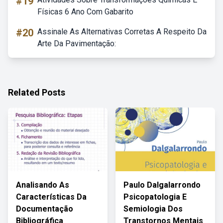
#19
Físicas 6 Ano Com Gabarito
#20
Assinale As Alternativas Corretas A Respeito Da
Arte Da Pavimentação:
Related Posts
Analisando As
Paulo Dalgalarrondo
Características Da
Psicopatologia E
Documentação
Semiologia Dos
Bibliográfica
Transtornos Mentais