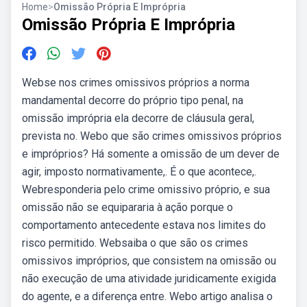
Home
>
Omissão Própria E Imprópria
Omissão Própria E Imprópria
Webse nos crimes omissivos próprios a norma
mandamental decorre do próprio tipo penal, na
omissão imprópria ela decorre de cláusula geral,
prevista no. Webo que são crimes omissivos próprios
e impróprios? Há somente a omissão de um dever de
agir, imposto normativamente,. É o que acontece,.
Webresponderia pelo crime omissivo próprio, e sua
omissão não se equipararia à ação porque o
comportamento antecedente estava nos limites do
risco permitido. Websaiba o que são os crimes
omissivos impróprios, que consistem na omissão ou
não execução de uma atividade juridicamente exigida
do agente, e a diferença entre. Webo artigo analisa o