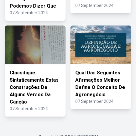
Podemos Dizer Que
07 September 2024
07 September 2024
Classifique
Qual Das Seguintes
Sintaticamente Estas
Afirmações Melhor
Construções De
Define O Conceito De
Alguns Versos Da
Agronegócio
Canção
07 September 2024
07 September 2024