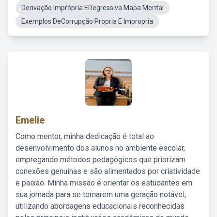
Derivação Imprópria ERegressiva Mapa Mental
Exemplos DeCorrupção Propria E Impropria
Emelie
Como mentor, minha dedicação é total ao
desenvolvimento dos alunos no ambiente escolar,
empregando métodos pedagógicos que priorizam
conexões genuínas e são alimentados por criatividade
e paixão. Minha missão é orientar os estudantes em
sua jornada para se tornarem uma geração notável,
utilizando abordagens educacionais reconhecidas