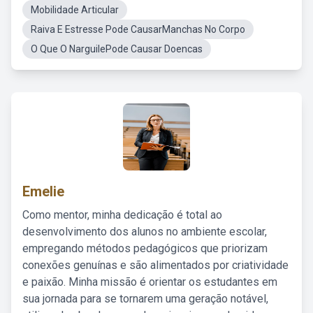
Mobilidade Articular
Raiva E Estresse Pode CausarManchas No Corpo
O Que O NarguilePode Causar Doencas
Emelie
Como mentor, minha dedicação é total ao
desenvolvimento dos alunos no ambiente escolar,
empregando métodos pedagógicos que priorizam
conexões genuínas e são alimentados por criatividade
e paixão. Minha missão é orientar os estudantes em
sua jornada para se tornarem uma geração notável,