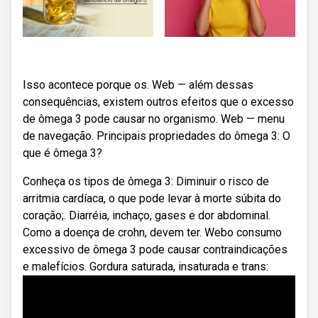
Isso acontece porque os. Web — além dessas
consequências, existem outros efeitos que o excesso
de ômega 3 pode causar no organismo. Web — menu
de navegação. Principais propriedades do ômega 3: O
que é ômega 3?
Conheça os tipos de ômega 3: Diminuir o risco de
arritmia cardíaca, o que pode levar à morte súbita do
coração;. Diarréia, inchaço, gases e dor abdominal.
Como a doença de crohn, devem ter. Webo consumo
excessivo de ômega 3 pode causar contraindicações
e malefícios. Gordura saturada, insaturada e trans: