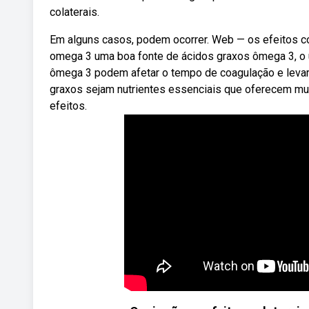
colaterais.
Em alguns casos, podem ocorrer. Web — os efeitos co
omega 3 uma boa fonte de ácidos graxos ômega 3, o
ômega 3 podem afetar o tempo de coagulação e leva
graxos sejam nutrientes essenciais que oferecem mui
efeitos.