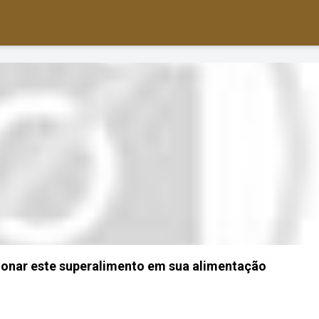
ionar este superalimento em sua alimentação