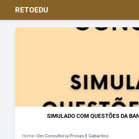
RETOEDU
SIMULADO COM QUESTÕES DA BAN
Home
>
Om Consultoria Provas E Gabaritos