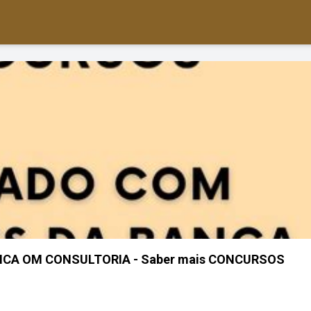
CA OM CONSULTORIA - Saber mais CONCURSOS