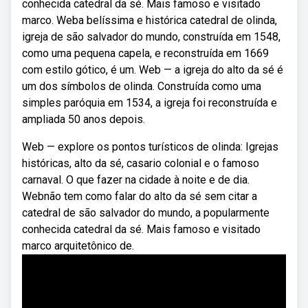
conhecida catedral da sé. Mais famoso e visitado
marco. Weba belíssima e histórica catedral de olinda,
igreja de são salvador do mundo, construída em 1548,
como uma pequena capela, e reconstruída em 1669
com estilo gótico, é um. Web — a igreja do alto da sé é
um dos símbolos de olinda. Construída como uma
simples paróquia em 1534, a igreja foi reconstruída e
ampliada 50 anos depois.
Web — explore os pontos turísticos de olinda: Igrejas
históricas, alto da sé, casario colonial e o famoso
carnaval. O que fazer na cidade à noite e de dia.
Webnão tem como falar do alto da sé sem citar a
catedral de são salvador do mundo, a popularmente
conhecida catedral da sé. Mais famoso e visitado
marco arquitetônico de.