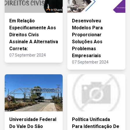
Em Relação
Desenvolveu
Especificamente Aos
Modelos Para
Direitos Civis
Proporcionar
Assinale A Alternativa
Soluções Aos
Correta:
Problemas
07 September 2024
Empresariais
07 September 2024
Universidade Federal
Política Unificada
Do Vale Do São
Para Identificação De