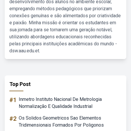
desenvolvimento dos alunos no ambiente escolar,
empregando métodos pedagógicos que priorizam
conexões genuínas e são alimentados por criatividade
e paixão. Minha missão é orientar os estudantes em
sua jornada para se tornarem uma geração notável,
utilizando abordagens educacionais reconhecidas
pelas principais instituições acadêmicas do mundo -
dsw.aau.edu.et.
Top Post
#1
Inmetro Instituto Nacional De Metrologia
Normalização E Qualidade Industrial
#2
Os Solidos Geometricos Sao Elementos
Tridimensionais Formados Por Poligonos