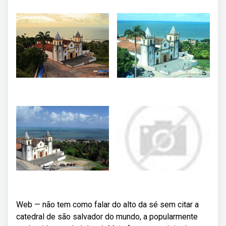
Web — não tem como falar do alto da sé sem citar a
catedral de são salvador do mundo, a popularmente