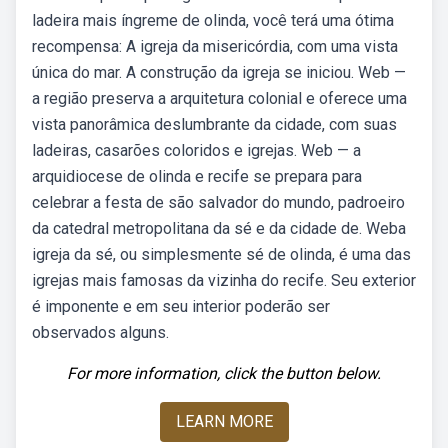
ladeira mais íngreme de olinda, você terá uma ótima
recompensa: A igreja da misericórdia, com uma vista
única do mar. A construção da igreja se iniciou. Web —
a região preserva a arquitetura colonial e oferece uma
vista panorâmica deslumbrante da cidade, com suas
ladeiras, casarões coloridos e igrejas. Web — a
arquidiocese de olinda e recife se prepara para
celebrar a festa de são salvador do mundo, padroeiro
da catedral metropolitana da sé e da cidade de. Weba
igreja da sé, ou simplesmente sé de olinda, é uma das
igrejas mais famosas da vizinha do recife. Seu exterior
é imponente e em seu interior poderão ser
observados alguns.
For more information, click the button below.
LEARN MORE