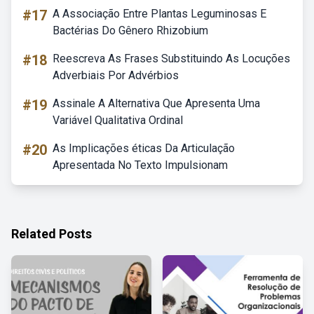
#17
A Associação Entre Plantas Leguminosas E
Bactérias Do Gênero Rhizobium
#18
Reescreva As Frases Substituindo As Locuções
Adverbiais Por Advérbios
#19
Assinale A Alternativa Que Apresenta Uma
Variável Qualitativa Ordinal
#20
As Implicações éticas Da Articulação
Apresentada No Texto Impulsionam
Related Posts