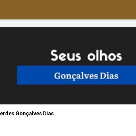
erdes Gonçalves Dias