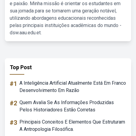
e paixão. Minha missão é orientar os estudantes em
sua jornada para se tornarem uma geração notável,
utilizando abordagens educacionais reconhecidas
pelas principais instituições acadêmicas do mundo -
dsw.aau.edu.et.
Top Post
#1
A Inteligência Artificial Atualmente Está Em Franco
Desenvolvimento Em Razão
#2
Quem Avalia Se As Informações Produzidas
Pelos Historiadores Estão Corretas
#3
Principais Conceitos E Elementos Que Estruturam
A Antropologia Filosófica.