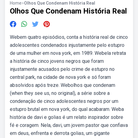
Home
>
Olhos Que Condenam História Real
Olhos Que Condenam História Real
Webem quatro episódios, conta a história real de cinco
adolescentes condenados injustamente pelo estupro
de uma mulher em nova york, em 1989. Webela retrata
a história de cinco jovens negros que foram
injustamente acusados pelo crime de estupro no
central park, na cidade de nova york e só foram
absolvidos após treze. Webolhos que condenam
(when they see us, no original), a série sobre a
condenação de cinco adolescentes negros por um
estupro brutal em nova york, do qual acabaram. Weba
história de davi e golias é um relato inspirador sobre
fé e coragem. Nela, davi, um jovem pastor que confiava
em deus, enfrenta e derrota golias, um gigante