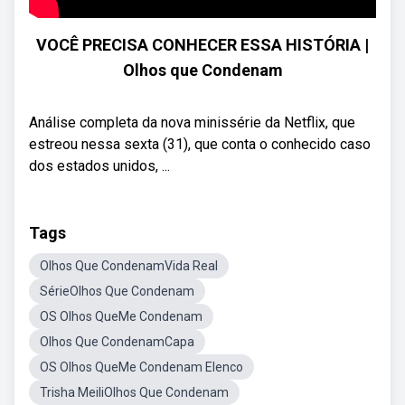
VOCÊ PRECISA CONHECER ESSA HISTÓRIA |
Olhos que Condenam
Análise completa da nova minissérie da Netflix, que
estreou nessa sexta (31), que conta o conhecido caso
dos estados unidos, ...
Tags
Olhos Que CondenamVida Real
SérieOlhos Que Condenam
OS Olhos QueMe Condenam
Olhos Que CondenamCapa
OS Olhos QueMe Condenam Elenco
Trisha MeiliOlhos Que Condenam