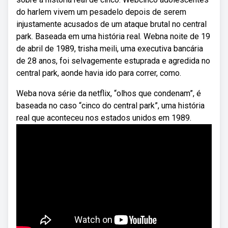
do harlem vivem um pesadelo depois de serem
injustamente acusados de um ataque brutal no central
park. Baseada em uma história real. Webna noite de 19
de abril de 1989, trisha meili, uma executiva bancária
de 28 anos, foi selvagemente estuprada e agredida no
central park, aonde havia ido para correr, como.
Weba nova série da netflix, “olhos que condenam”, é
baseada no caso “cinco do central park”, uma história
real que aconteceu nos estados unidos em 1989.