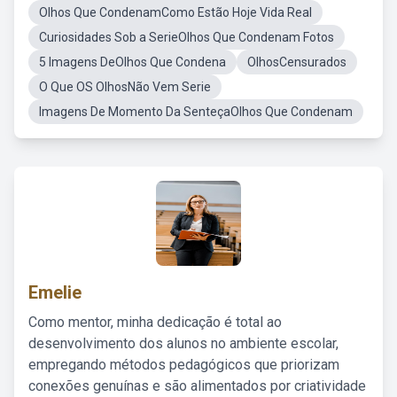
Olhos Que CondenamComo Estão Hoje Vida Real
Curiosidades Sob a SerieOlhos Que Condenam Fotos
5 Imagens DeOlhos Que Condena
OlhosCensurados
O Que OS OlhosNão Vem Serie
Imagens De Momento Da SenteçaOlhos Que Condenam
Emelie
Como mentor, minha dedicação é total ao
desenvolvimento dos alunos no ambiente escolar,
empregando métodos pedagógicos que priorizam
conexões genuínas e são alimentados por criatividade