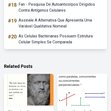
#18
Fan - Pesquisa De Autoanticorpos Dirigidos
Contra Antígenos Celulares
#19
Assinale A Alternativa Que Apresenta Uma
Variável Qualitativa Nominal
#20
As Celulas Bacterianas Possuem Estrutura
Celular Simples Se Comparada
Related Posts