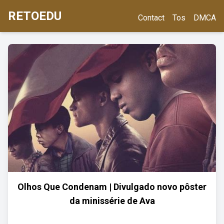
RETOEDU
Contact
Tos
DMCA
Olhos Que Condenam | Divulgado novo pôster
da minissérie de Ava