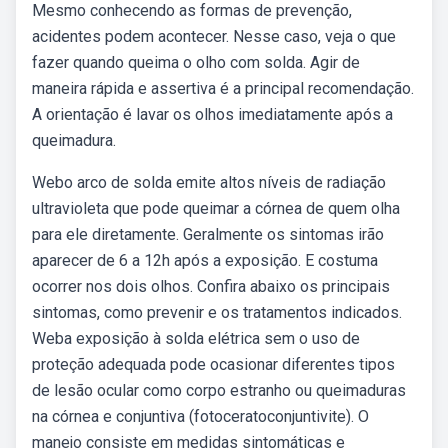
Mesmo conhecendo as formas de prevenção,
acidentes podem acontecer. Nesse caso, veja o que
fazer quando queima o olho com solda. Agir de
maneira rápida e assertiva é a principal recomendação.
A orientação é lavar os olhos imediatamente após a
queimadura.
Webo arco de solda emite altos níveis de radiação
ultravioleta que pode queimar a córnea de quem olha
para ele diretamente. Geralmente os sintomas irão
aparecer de 6 a 12h após a exposição. E costuma
ocorrer nos dois olhos. Confira abaixo os principais
sintomas, como prevenir e os tratamentos indicados.
Weba exposição à solda elétrica sem o uso de
proteção adequada pode ocasionar diferentes tipos
de lesão ocular como corpo estranho ou queimaduras
na córnea e conjuntiva (fotoceratoconjuntivite). O
manejo consiste em medidas sintomáticas e