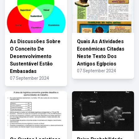
As Discussões Sobre
Quais As Atividades
O Conceito De
Econômicas Citadas
Desenvolvimento
Neste Texto Dos
Sustentável Estão
Antigos Egípcios
Embasadas
07 September 2024
07 September 2024