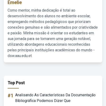
Emelie
Como mentor, minha dedicação é total ao
desenvolvimento dos alunos no ambiente escolar,
empregando métodos pedagógicos que priorizam
conexões genuínas e são alimentados por criatividade
e paixão. Minha missão é orientar os estudantes em
sua jornada para se tornarem uma geração notável,
utilizando abordagens educacionais reconhecidas
pelas principais instituições acadêmicas do mundo -
dsw.aau.edu.et.
Top Post
#1
Analisando As Características Da Documentação
Bibliográfica Podemos Dizer Que