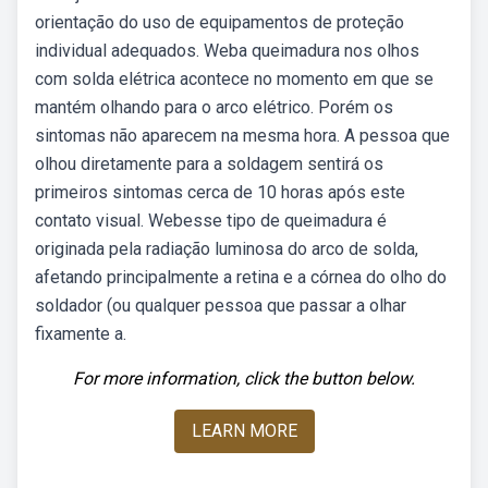
orientação do uso de equipamentos de proteção
individual adequados. Weba queimadura nos olhos
com solda elétrica acontece no momento em que se
mantém olhando para o arco elétrico. Porém os
sintomas não aparecem na mesma hora. A pessoa que
olhou diretamente para a soldagem sentirá os
primeiros sintomas cerca de 10 horas após este
contato visual. Webesse tipo de queimadura é
originada pela radiação luminosa do arco de solda,
afetando principalmente a retina e a córnea do olho do
soldador (ou qualquer pessoa que passar a olhar
fixamente a.
For more information, click the button below.
LEARN MORE