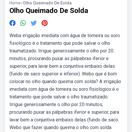
Home
>
Olho Queimado De Solda
Olho Queimado De Solda
Weba irrigação imediata com água de torneira ou soro
fisiológico é o tratamento que pode salvar o olho
traumatizado. Irrigue generosamente o olho por 20
minutos, procurando puxar as pálpebras iferior e
superior, para lavar bem a conjuntiva embaixo delas
(fundo de saco superior e inferior). Webo que é bom
colocar no olho quando queima com solda? A irrigação
imediata com água de torneira ou soro fisiológico é o
tratamento que pode salvar o olho traumatizado.
Irrigue generosamente o olho por 20 minutos,
procurando puxar as pálpebras iferior e superior, para
lavar bem a conjuntiva embaixo delas (fundo de saco.
Webo que fazer quando queima o olho com solda.