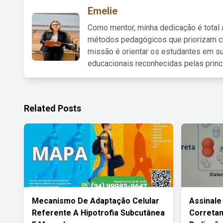
Emelie
Como mentor, minha dedicação é total
métodos pedagógicos que priorizam co
missão é orientar os estudantes em su
educacionais reconhecidas pelas princ
Related Posts
Mecanismo De Adaptação Celular
Assinale
Referente A Hipotrofia Subcutânea
Correta