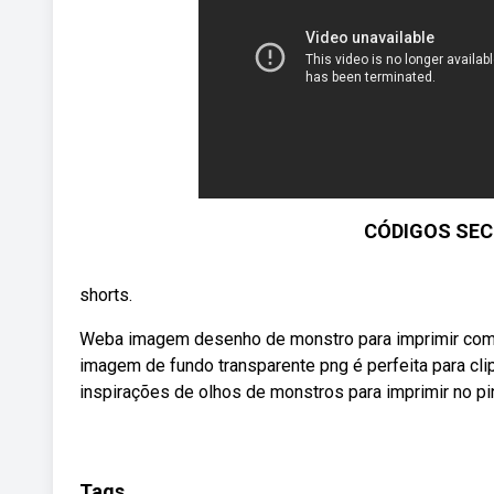
CÓDIGOS SEC
shorts.
Weba imagem desenho de monstro para imprimir com o
imagem de fundo transparente png é perfeita para cl
inspirações de olhos de monstros para imprimir no pin
Tags