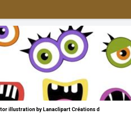
r illustration by Lanaclipart Créations d