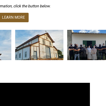
mation, click the button below.
LEARN MORE