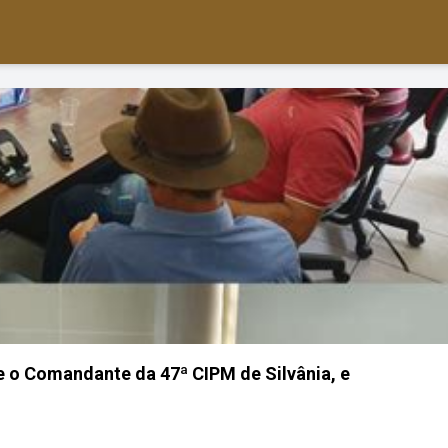
e o Comandante da 47ª CIPM de Silvânia, e