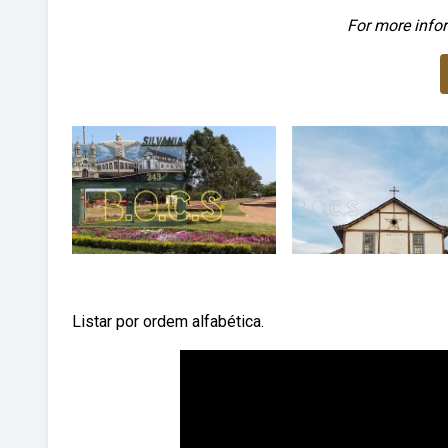
For more infor
Listar por ordem alfabética.