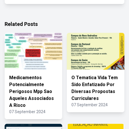
Related Posts
Medicamentos
O Tematica Vida Tem
Potencialmente
Sido Enfatizado Por
Perigosos Mpp Sao
Diversas Propostas
Aqueles Associados
Curriculares
A Risco
07 September 2024
07 September 2024