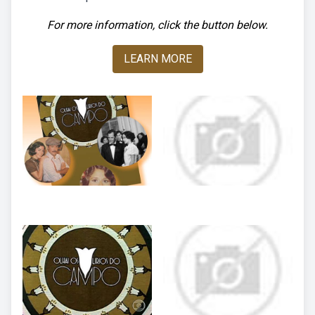
For more information, click the button below.
LEARN MORE