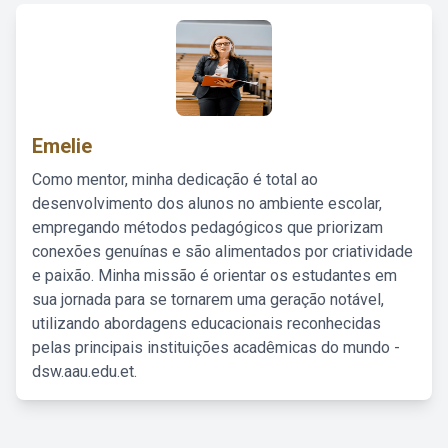
Emelie
Como mentor, minha dedicação é total ao
desenvolvimento dos alunos no ambiente escolar,
empregando métodos pedagógicos que priorizam
conexões genuínas e são alimentados por criatividade
e paixão. Minha missão é orientar os estudantes em
sua jornada para se tornarem uma geração notável,
utilizando abordagens educacionais reconhecidas
pelas principais instituições acadêmicas do mundo -
dsw.aau.edu.et.