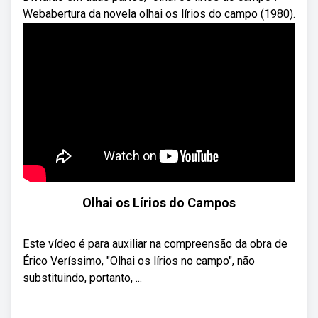
Webabertura da novela olhai os lírios do campo (1980).
Olhai os Lírios do Campos
Este vídeo é para auxiliar na compreensão da obra de
Érico Veríssimo, "Olhai os lírios no campo", não
substituindo, portanto, ...