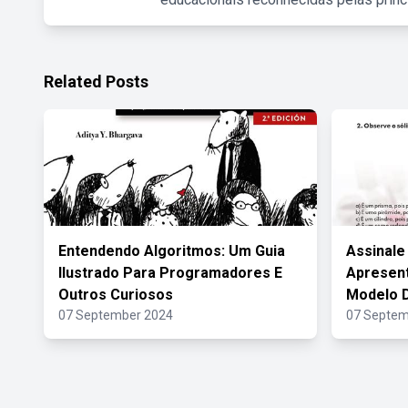
Related Posts
Entendendo Algoritmos: Um Guia
Assinale
Ilustrado Para Programadores E
Apresent
Outros Curiosos
Modelo D
07 September 2024
07 Septem