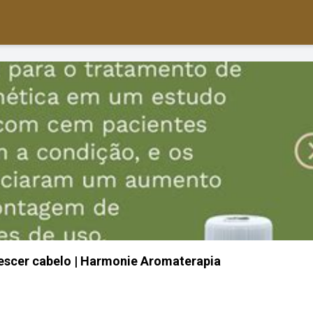
rescer cabelo | Harmonie Aromaterapia