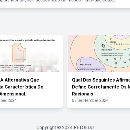
 A Alternativa Que
Qual Das Seguintes Afirm
a Característica Do
Define Corretamente Os
imensional.
Racionais
ber 2024
07 September 2024
Copyright © 2024
RETOEDU