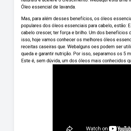
Óleo essencial de lavanda.
Mas, para além desses benefícios, os óleos essenc
populares dos óleos essenciais para cabelo, estão: E
cabelo crescer, ter força e brilho. Um dos benefício
isso, hoje vamos conhecer os melhores óleos essenci
receitas caseiras que. Webalguns oes podem ser utili
queda e garantir nutrição. Por isso, separamos os 5
Este é, sem dúvida, um dos óleos mais conhecidos q