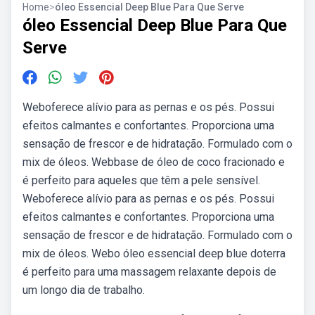
Home
>
óleo Essencial Deep Blue Para Que Serve
óleo Essencial Deep Blue Para Que
Serve
Weboferece alívio para as pernas e os pés. Possui
efeitos calmantes e confortantes. Proporciona uma
sensação de frescor e de hidratação. Formulado com o
mix de óleos. Webbase de óleo de coco fracionado e
é perfeito para aqueles que têm a pele sensível.
Weboferece alívio para as pernas e os pés. Possui
efeitos calmantes e confortantes. Proporciona uma
sensação de frescor e de hidratação. Formulado com o
mix de óleos. Webo óleo essencial deep blue doterra
é perfeito para uma massagem relaxante depois de
um longo dia de trabalho.