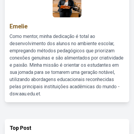
Emelie
Como mentor, minha dedicação é total ao
desenvolvimento dos alunos no ambiente escolar,
empregando métodos pedagógicos que priorizam
conexões genuínas e são alimentados por criatividade
e paixão. Minha missão é orientar os estudantes em
sua jornada para se tornarem uma geração notável,
utilizando abordagens educacionais reconhecidas
pelas principais instituições acadêmicas do mundo -
dsw.aau.edu.et.
Top Post