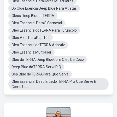
Óleo Essencial ParaDores Musculares
Do Óloe EsencialDeep Blue Para Atletas
Oleos Deep BluedoTERRA
Oleo Essencial ParaO Carnaval
Oleo EssencialdoTERRA Para Furuncolo
Óleo Azul ParaPop 100
Óleo EssencialdoTERRA Adaptiv
Óleo EssencialMultilaser
Oleo doTERRA Deep BlueCom Oleo De Coco
Deep Blue doTERRA ServeP Q
Dep Blue doTERRAPara Que Serve
Oleo Essencial Deep BluedoTERRA Pra Que Serve E
Como Usar