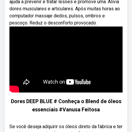
ajuda a prevenir e tratar lesões e promove uma. Alivia
dores musculares e articulares. Após muitas horas ao
computador massaje dedos, pulsos, ombros e
pescoço. Reduz o desconforto provocado.
Dores DEEP BLUE # Conheça o Blend de óleos
essenciais #Vanusa Feitosa
Se você deseja adquirir os óleos direto da fabrica e ter