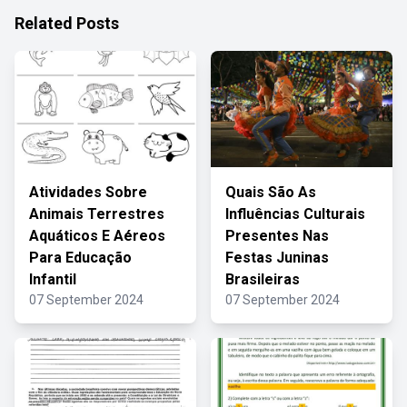
Related Posts
Atividades Sobre
Quais São As
Animais Terrestres
Influências Culturais
Aquáticos E Aéreos
Presentes Nas
Para Educação
Festas Juninas
Infantil
Brasileiras
07 September 2024
07 September 2024