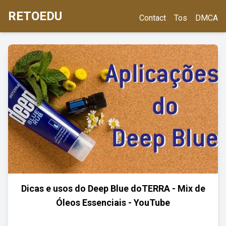
RETOEDU
Contact
Tos
DMCA
Dicas e usos do Deep Blue doTERRA - Mix de
Óleos Essenciais - YouTube