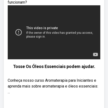
funcionam?
Tosse Os Óleos Essenciais podem ajudar.
Conheça nosso curso Aromaterapia para Iniciantes e
aprenda mais sobre aromaterapia e óleos essenciais:
...