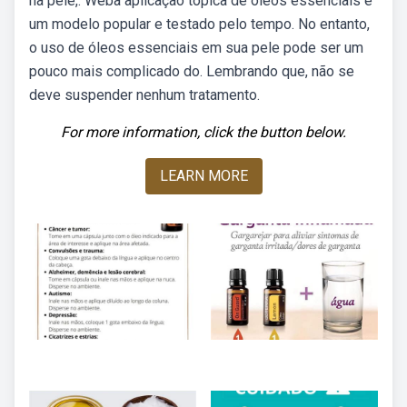
na pele,. Weba aplicação tópica de óleos essenciais é
um modelo popular e testado pelo tempo. No entanto,
o uso de óleos essenciais em sua pele pode ser um
pouco mais complicado do. Lembrando que, não se
deve suspender nenhum tratamento.
For more information, click the button below.
LEARN MORE