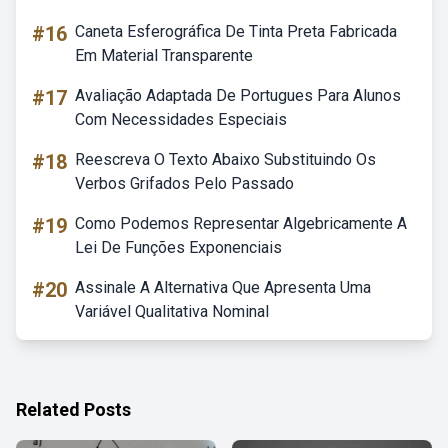
#16
Caneta Esferográfica De Tinta Preta Fabricada
Em Material Transparente
#17
Avaliação Adaptada De Portugues Para Alunos
Com Necessidades Especiais
#18
Reescreva O Texto Abaixo Substituindo Os
Verbos Grifados Pelo Passado
#19
Como Podemos Representar Algebricamente A
Lei De Funções Exponenciais
#20
Assinale A Alternativa Que Apresenta Uma
Variável Qualitativa Nominal
Related Posts