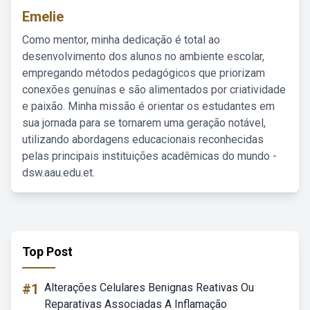
Emelie
Como mentor, minha dedicação é total ao
desenvolvimento dos alunos no ambiente escolar,
empregando métodos pedagógicos que priorizam
conexões genuínas e são alimentados por criatividade
e paixão. Minha missão é orientar os estudantes em
sua jornada para se tornarem uma geração notável,
utilizando abordagens educacionais reconhecidas
pelas principais instituições acadêmicas do mundo -
dsw.aau.edu.et.
Top Post
#1
Alterações Celulares Benignas Reativas Ou
Reparativas Associadas A Inflamação