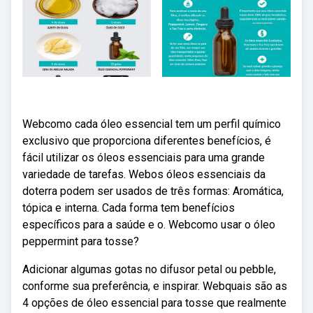
Webcomo cada óleo essencial tem um perfil químico
exclusivo que proporciona diferentes benefícios, é
fácil utilizar os óleos essenciais para uma grande
variedade de tarefas. Webos óleos essenciais da
doterra podem ser usados de três formas: Aromática,
tópica e interna. Cada forma tem benefícios
específicos para a saúde e o. Webcomo usar o óleo
peppermint para tosse?
Adicionar algumas gotas no difusor petal ou pebble,
conforme sua preferência, e inspirar. Webquais são as
4 opções de óleo essencial para tosse que realmente