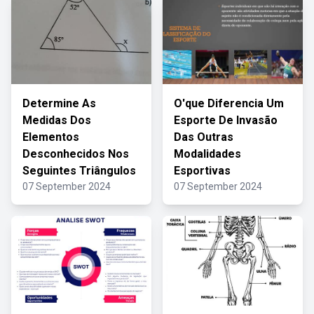
Determine As
O'que Diferencia Um
Medidas Dos
Esporte De Invasão
Elementos
Das Outras
Desconhecidos Nos
Modalidades
Seguintes Triângulos
Esportivas
07 September 2024
07 September 2024