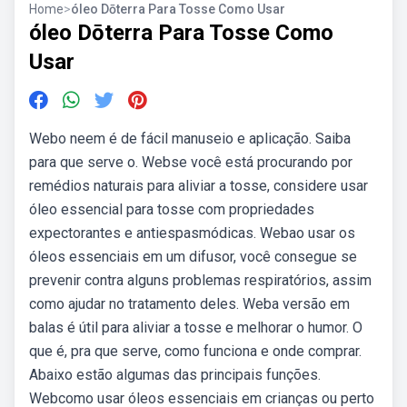
Home
>
óleo Dōterra Para Tosse Como Usar
óleo Dōterra Para Tosse Como
Usar
Webo neem é de fácil manuseio e aplicação. Saiba
para que serve o. Webse você está procurando por
remédios naturais para aliviar a tosse, considere usar
óleo essencial para tosse com propriedades
expectorantes e antiespasmódicas. Webao usar os
óleos essenciais em um difusor, você consegue se
prevenir contra alguns problemas respiratórios, assim
como ajudar no tratamento deles. Weba versão em
balas é útil para aliviar a tosse e melhorar o humor. O
que é, pra que serve, como funciona e onde comprar.
Abaixo estão algumas das principais funções.
Webcomo usar óleos essenciais em crianças ou perto