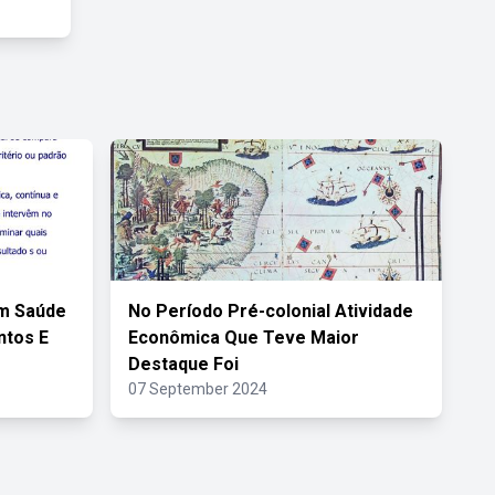
Em Saúde
No Período Pré-colonial Atividade
ntos E
Econômica Que Teve Maior
Destaque Foi
07 September 2024