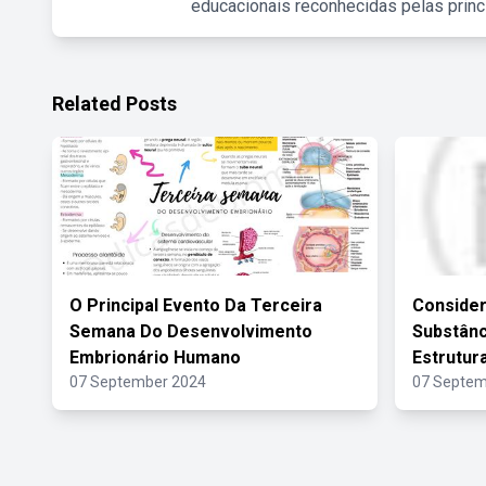
educacionais reconhecidas pelas princ
Related Posts
O Principal Evento Da Terceira
Consider
Semana Do Desenvolvimento
Substânc
Embrionário Humano
Estrutur
07 September 2024
07 Septem