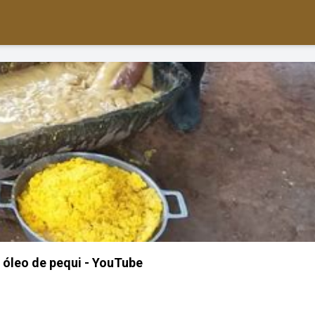
 óleo de pequi - YouTube