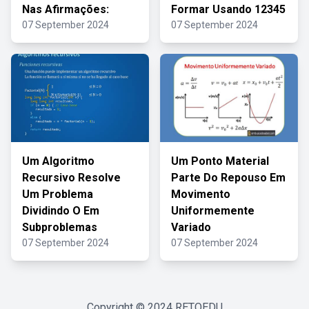
Nas Afirmações:
Formar Usando 12345
07 September 2024
07 September 2024
Um Algoritmo
Um Ponto Material
Recursivo Resolve
Parte Do Repouso Em
Um Problema
Movimento
Dividindo O Em
Uniformemente
Subproblemas
Variado
07 September 2024
07 September 2024
Copyright © 2024
RETOEDU