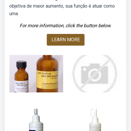
objetiva de maior aumento, sua função é atuar como
uma.
For more information, click the button below.
LEARN MORE