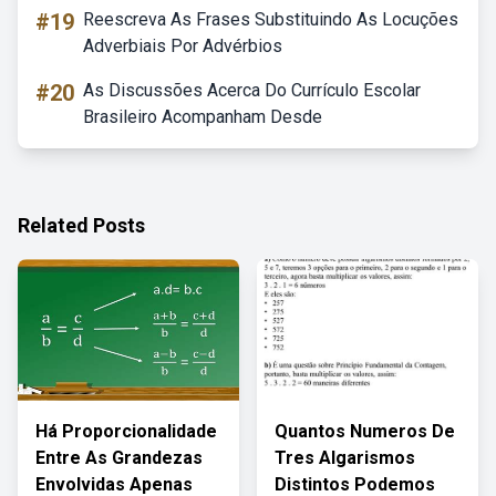
#19
Reescreva As Frases Substituindo As Locuções
Adverbiais Por Advérbios
#20
As Discussões Acerca Do Currículo Escolar
Brasileiro Acompanham Desde
Related Posts
Há Proporcionalidade
Quantos Numeros De
Entre As Grandezas
Tres Algarismos
Envolvidas Apenas
Distintos Podemos