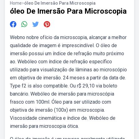
Home
>
óleo De Imersão Para Microscopia
óleo De Imersão Para Microscopia
Webno nobre ofício da microscopia, alcançar a melhor
qualidade de imagem é imprescindível. O óleo de
imersão possui um índice de refração muito próximo
ao. Webóleo com índice de refração específico
utilizado para visualização de lâminas ao microscópio
em objetiva de imersão. 24 meses a partir da data de.
Type f2 is also compatible. Ou r$ 29,10 via boleto
bancário. Webóleo de imersão para microscópia
frasco com 100ml. Óleo para ser utilizado com
objetiva de imersão (100x) em microscopia.
Viscosidade cinemática e índice de. Webóleo de
imersão para microscopia ótica.