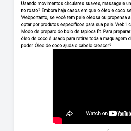
Usando movimentos circulares suaves, massageie um
no rosto? Embora haja casos em que o óleo e coco sej
Webportanto, se você tem pele oleosa ou propensa a a
optar por produtos específicos para sua pele. Web1 c
Modo de preparo do bolo de tapioca fit. Para preparar
óleo de coco é usado para retirar toda a maquiagem d
poder. Óleo de coco ajuda o cabelo crescer?