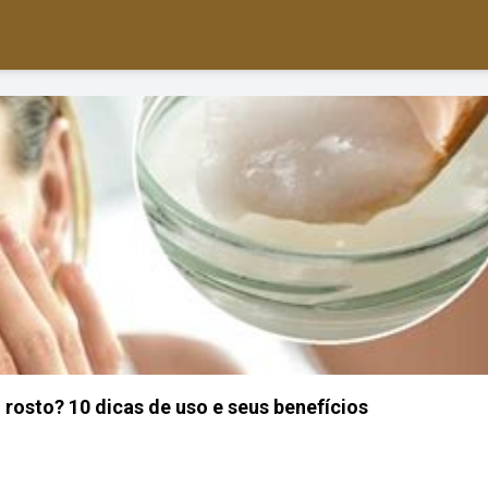
rosto? 10 dicas de uso e seus benefícios