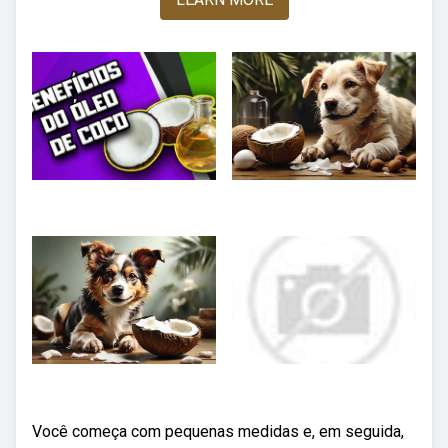
Você começa com pequenas medidas e, em seguida,