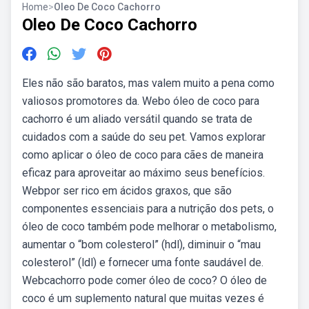
Home
>
Oleo De Coco Cachorro
Oleo De Coco Cachorro
Eles não são baratos, mas valem muito a pena como
valiosos promotores da. Webo óleo de coco para
cachorro é um aliado versátil quando se trata de
cuidados com a saúde do seu pet. Vamos explorar
como aplicar o óleo de coco para cães de maneira
eficaz para aproveitar ao máximo seus benefícios.
Webpor ser rico em ácidos graxos, que são
componentes essenciais para a nutrição dos pets, o
óleo de coco também pode melhorar o metabolismo,
aumentar o “bom colesterol” (hdl), diminuir o “mau
colesterol” (ldl) e fornecer uma fonte saudável de.
Webcachorro pode comer óleo de coco? O óleo de
coco é um suplemento natural que muitas vezes é