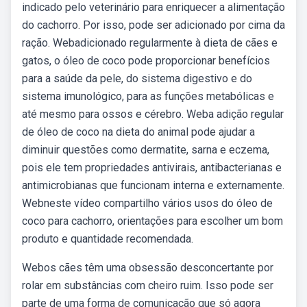
indicado pelo veterinário para enriquecer a alimentação
do cachorro. Por isso, pode ser adicionado por cima da
ração. Webadicionado regularmente à dieta de cães e
gatos, o óleo de coco pode proporcionar benefícios
para a saúde da pele, do sistema digestivo e do
sistema imunológico, para as funções metabólicas e
até mesmo para ossos e cérebro. Weba adição regular
de óleo de coco na dieta do animal pode ajudar a
diminuir questões como dermatite, sarna e eczema,
pois ele tem propriedades antivirais, antibacterianas e
antimicrobianas que funcionam interna e externamente.
Webneste vídeo compartilho vários usos do óleo de
coco para cachorro, orientações para escolher um bom
produto e quantidade recomendada.
Webos cães têm uma obsessão desconcertante por
rolar em substâncias com cheiro ruim. Isso pode ser
parte de uma forma de comunicação que só agora