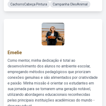
CachorroCabeça Pintura
Campanha OleoAnimal
Emelie
Como mentor, minha dedicação é total ao
desenvolvimento dos alunos no ambiente escolar,
empregando métodos pedagógicos que priorizam
conexões genuínas e são alimentados por criatividade
e paixão. Minha missão é orientar os estudantes em
sua jornada para se tornarem uma geração notável,
utilizando abordagens educacionais reconhecidas
pelas principais instituições acadêmicas do mundo -
dsw.aau.edu.et.