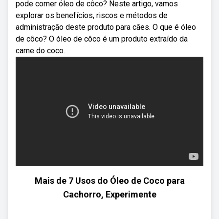
pode comer óleo de côco? Neste artigo, vamos
explorar os benefícios, riscos e métodos de
administração deste produto para cães. O que é óleo
de côco? O óleo de côco é um produto extraído da
carne do coco.
Mais de 7 Usos do Óleo de Coco para
Cachorro, Experimente