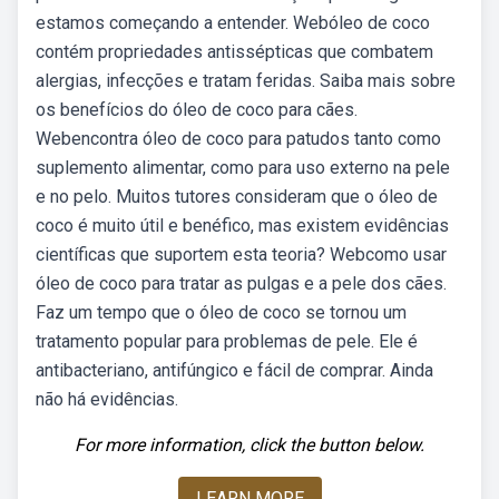
estamos começando a entender. Webóleo de coco
contém propriedades antissépticas que combatem
alergias, infecções e tratam feridas. Saiba mais sobre
os benefícios do óleo de coco para cães.
Webencontra óleo de coco para patudos tanto como
suplemento alimentar, como para uso externo na pele
e no pelo. Muitos tutores consideram que o óleo de
coco é muito útil e benéfico, mas existem evidências
científicas que suportem esta teoria? Webcomo usar
óleo de coco para tratar as pulgas e a pele dos cães.
Faz um tempo que o óleo de coco se tornou um
tratamento popular para problemas de pele. Ele é
antibacteriano, antifúngico e fácil de comprar. Ainda
não há evidências.
For more information, click the button below.
LEARN MORE