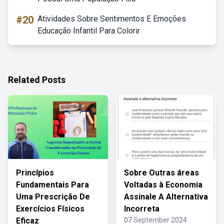
#20
Atividades Sobre Sentimentos E Emoções
Educação Infantil Para Colorir
Related Posts
Princípios
Sobre Outras áreas
Fundamentais Para
Voltadas à Economia
Uma Prescrição De
Assinale A Alternativa
Exercícios Físicos
Incorreta
Eficaz
07 September 2024