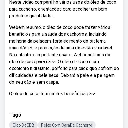
Neste vídeo compartilho vários usos do óleo de coco
para cachorro, orientações para escolher um bom
produto e quantidade ...
Webem resumo, o óleo de coco pode trazer vários
benefícios para a saúde dos cachorros, incluindo
melhoria da pelagem, fortalecimento do sistema
imunológico e promoção de uma digestão saudável.
No entanto, é importante usar o. Webbenefícios do
óleo de coco para cães. O óleo de coco é um
excelente hidratante, perfeito para cães que sofrem de
dificuldades e pele seca. Deixará a pele e a pelagem
do seu cão e sem caspa.
O óleo de coco tem muitos benefícios para.
Tags
Óleo DeCDB
Peixe Com CaraDe Cachorro