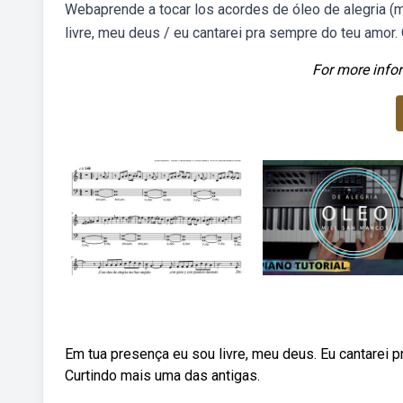
Webaprende a tocar los acordes de óleo de alegria (ma
livre, meu deus / eu cantarei pra sempre do teu amor. 
For more infor
Em tua presença eu sou livre, meu deus. Eu cantarei p
Curtindo mais uma das antigas.