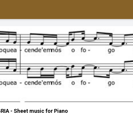
IA - Sheet music for Piano