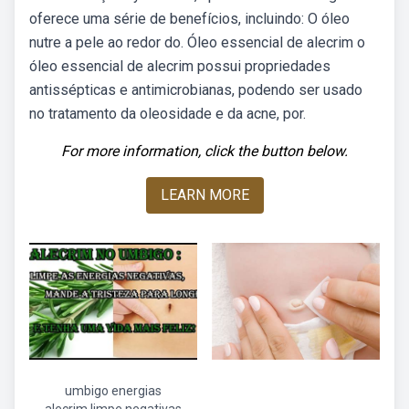
oferece uma série de benefícios, incluindo: O óleo
nutre a pele ao redor do. Óleo essencial de alecrim o
óleo essencial de alecrim possui propriedades
antissépticas e antimicrobianas, podendo ser usado
no tratamento da oleosidade e da acne, por.
For more information, click the button below.
LEARN MORE
umbigo energias