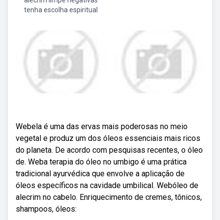
alecrim limpe negativas
tenha escolha espiritual
Webela é uma das ervas mais poderosas no meio
vegetal e produz um dos óleos essenciais mais ricos
do planeta. De acordo com pesquisas recentes, o óleo
de. Weba terapia do óleo no umbigo é uma prática
tradicional ayurvédica que envolve a aplicação de
óleos específicos na cavidade umbilical. Webóleo de
alecrim no cabelo. Enriquecimento de cremes, tônicos,
shampoos, óleos: