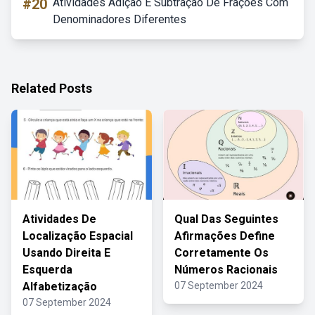
#20
Atividades Adição E Subtração De Frações Com
Denominadores Diferentes
Related Posts
Atividades De
Qual Das Seguintes
Localização Espacial
Afirmações Define
Usando Direita E
Corretamente Os
Esquerda
Números Racionais
Alfabetização
07 September 2024
07 September 2024