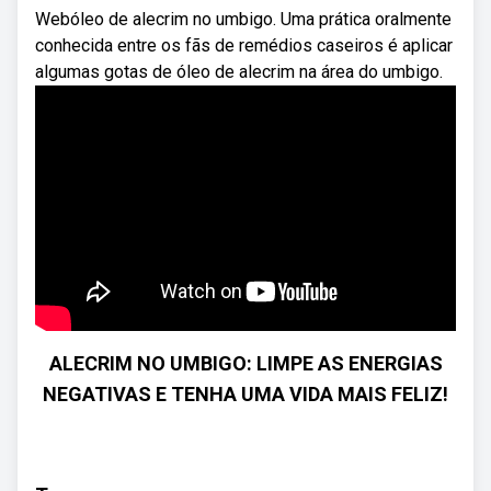
Webóleo de alecrim no umbigo. Uma prática oralmente
conhecida entre os fãs de remédios caseiros é aplicar
algumas gotas de óleo de alecrim na área do umbigo.
ALECRIM NO UMBIGO: LIMPE AS ENERGIAS
NEGATIVAS E TENHA UMA VIDA MAIS FELIZ!