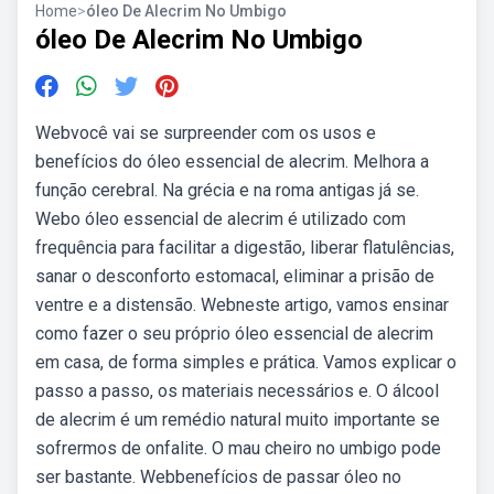
Home
>
óleo De Alecrim No Umbigo
óleo De Alecrim No Umbigo
Webvocê vai se surpreender com os usos e
benefícios do óleo essencial de alecrim. Melhora a
função cerebral. Na grécia e na roma antigas já se.
Webo óleo essencial de alecrim é utilizado com
frequência para facilitar a digestão, liberar flatulências,
sanar o desconforto estomacal, eliminar a prisão de
ventre e a distensão. Webneste artigo, vamos ensinar
como fazer o seu próprio óleo essencial de alecrim
em casa, de forma simples e prática. Vamos explicar o
passo a passo, os materiais necessários e. O álcool
de alecrim é um remédio natural muito importante se
sofrermos de onfalite. O mau cheiro no umbigo pode
ser bastante. Webbenefícios de passar óleo no