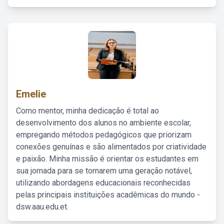
Emelie
Como mentor, minha dedicação é total ao
desenvolvimento dos alunos no ambiente escolar,
empregando métodos pedagógicos que priorizam
conexões genuínas e são alimentados por criatividade
e paixão. Minha missão é orientar os estudantes em
sua jornada para se tornarem uma geração notável,
utilizando abordagens educacionais reconhecidas
pelas principais instituições acadêmicas do mundo -
dsw.aau.edu.et.