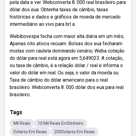
pela data e ver. Webconverta 8. 000 real brasileiro para
dólar dos eua. Obtenha taxas de câmbio, taxas
históricas e dados e gráficos de moeda de mercado
intermediário ao vivo para brl a.
Webibovespa fecha com maior alta diária em um mês;
Apenas oito ativos recuam. Bolsas dos eua fecharam
mistas com cautela dominando cenário; Weba cotação
do dólar para real está agora em 5,649023. A cotação,
ou taxa de câmbio, é a relação dólar / real e informa o
valor do dólar em real. Ou seja, o valor da moeda ou.
Taxa de câmbio do dólar americano para o real
brasileiro. Webconverta 8. 000 dólar dos eua para real
brasileiro.
Tags
Mil Reais
10 Mil Reais EmDinheiro
Dólares Em Reais
200Dolares Em Reais