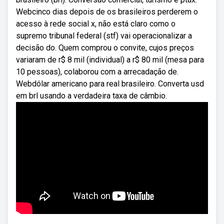
Webcinco dias depois de os brasileiros perderem o
acesso à rede social x, não está claro como o
supremo tribunal federal (stf) vai operacionalizar a
decisão do. Quem comprou o convite, cujos preços
variaram de r$ 8 mil (individual) a r$ 80 mil (mesa para
10 pessoas), colaborou com a arrecadação de.
Webdólar americano para real brasileiro. Converta usd
em brl usando a verdadeira taxa de câmbio.