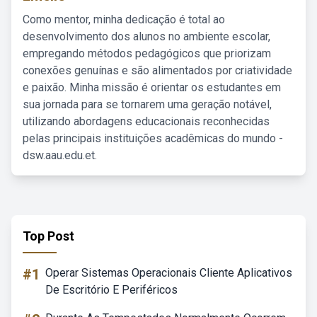
Como mentor, minha dedicação é total ao
desenvolvimento dos alunos no ambiente escolar,
empregando métodos pedagógicos que priorizam
conexões genuínas e são alimentados por criatividade
e paixão. Minha missão é orientar os estudantes em
sua jornada para se tornarem uma geração notável,
utilizando abordagens educacionais reconhecidas
pelas principais instituições acadêmicas do mundo -
dsw.aau.edu.et.
Top Post
#1
Operar Sistemas Operacionais Cliente Aplicativos
De Escritório E Periféricos