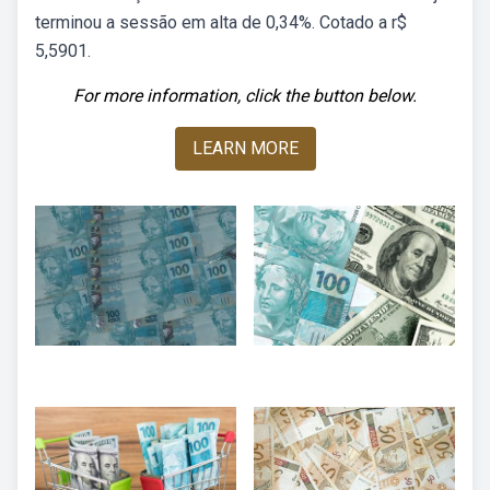
terminou a sessão em alta de 0,34%. Cotado a r$
5,5901.
For more information, click the button below.
LEARN MORE