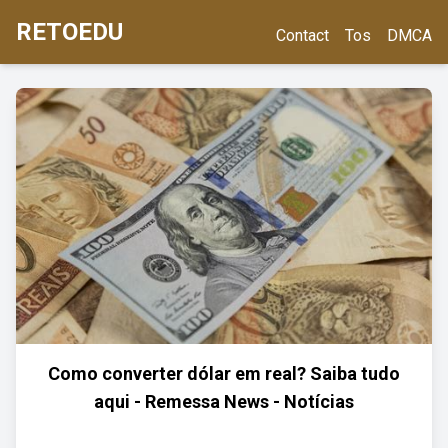
RETOEDU
Contact
Tos
DMCA
Como converter dólar em real? Saiba tudo
aqui - Remessa News - Notícias