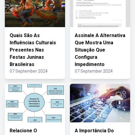
Quais São As
Assinale A Alternativa
Influências Culturais
Que Mostra Uma
Presentes Nas
Situação Que
Festas Juninas
Configura
Brasileiras
Impedimento
07 September 2024
07 September 2024
Relacione O
A Importância Do