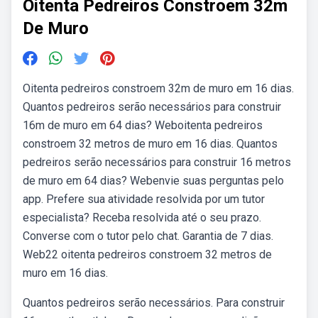
Oitenta Pedreiros Constroem 32m
De Muro
Oitenta pedreiros constroem 32m de muro em 16 dias.
Quantos pedreiros serão necessários para construir
16m de muro em 64 dias? Weboitenta pedreiros
constroem 32 metros de muro em 16 dias. Quantos
pedreiros serão necessários para construir 16 metros
de muro em 64 dias? Webenvie suas perguntas pelo
app. Prefere sua atividade resolvida por um tutor
especialista? Receba resolvida até o seu prazo.
Converse com o tutor pelo chat. Garantia de 7 dias.
Web22 oitenta pedreiros constroem 32 metros de
muro em 16 dias.
Quantos pedreiros serão necessários. Para construir