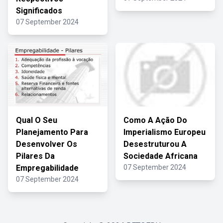
Significados
07 September 2024
Qual O Seu
Como A Ação Do
Planejamento Para
Imperialismo Europeu
Desenvolver Os
Desestruturou A
Pilares Da
Sociedade Africana
Empregabilidade
07 September 2024
07 September 2024