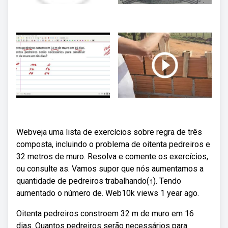
Webveja uma lista de exercícios sobre regra de três
composta, incluindo o problema de oitenta pedreiros e
32 metros de muro. Resolva e comente os exercícios,
ou consulte as. Vamos supor que nós aumentamos a
quantidade de pedreiros trabalhando(↑). Tendo
aumentado o número de. Web10k views 1 year ago.
Oitenta pedreiros constroem 32 m de muro em 16
dias. Quantos pedreiros serão necessários para