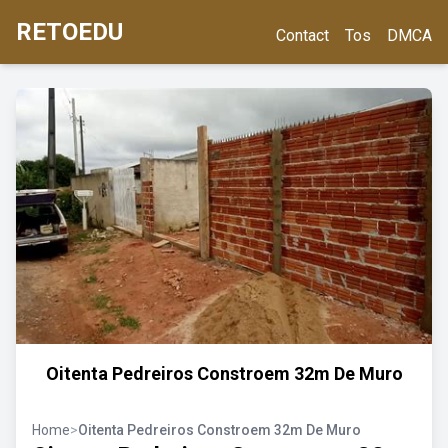
RETOEDU
Contact
Tos
DMCA
Oitenta Pedreiros Constroem 32m De Muro
Home
>
Oitenta Pedreiros Constroem 32m De Muro