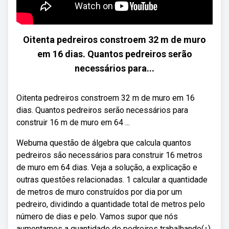
Oitenta pedreiros constroem 32 m de muro
em 16 dias. Quantos pedreiros serão
necessários para...
Oitenta pedreiros constroem 32 m de muro em 16
dias. Quantos pedreiros serão necessários para
construir 16 m de muro em 64 ...
Webuma questão de álgebra que calcula quantos
pedreiros são necessários para construir 16 metros
de muro em 64 dias. Veja a solução, a explicação e
outras questões relacionadas. 1 calcular a quantidade
de metros de muro construídos por dia por um
pedreiro, dividindo a quantidade total de metros pelo
número de dias e pelo. Vamos supor que nós
aumentamos a quantidade de pedreiros trabalhando(↑).