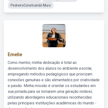
PedreiroConstruindo Muro
Emelie
Como mentor, minha dedicação é total ao
desenvolvimento dos alunos no ambiente escolar,
empregando métodos pedagógicos que priorizam
conexões genuínas e são alimentados por criatividade
e paixão. Minha missão é orientar os estudantes em
sua jornada para se tornarem uma geração notável,
utilizando abordagens educacionais reconhecidas
pelas principais instituições acadêmicas do mundo -