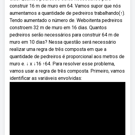
construir 16 m de muro em 64. Vamos supor que nós
aumentamos a quantidade de pedreiros trabalhando(↑).
Tendo aumentado o número de. Weboitenta pedreiros
constroem 32 m de muro em 16 dias. Quantos
pedreiros serão necessários para construir 64 m de
muro em 10 dias? Nessa questão será necessário
realizar uma regra de três composta em que a
quantidade de pedreiros é proporcional aos metros de
muro e. ↓ x ↓16 ↑64. Para resolver esse problema,
vamos usar a regra de três composta. Primeiro, vamos
identificar as variáveis envolvidas: