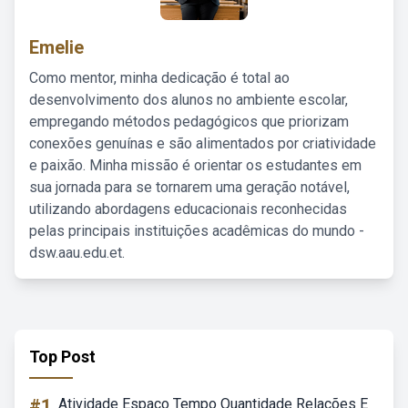
Emelie
Como mentor, minha dedicação é total ao
desenvolvimento dos alunos no ambiente escolar,
empregando métodos pedagógicos que priorizam
conexões genuínas e são alimentados por criatividade
e paixão. Minha missão é orientar os estudantes em
sua jornada para se tornarem uma geração notável,
utilizando abordagens educacionais reconhecidas
pelas principais instituições acadêmicas do mundo -
dsw.aau.edu.et.
Top Post
#1
Atividade Espaço Tempo Quantidade Relações E