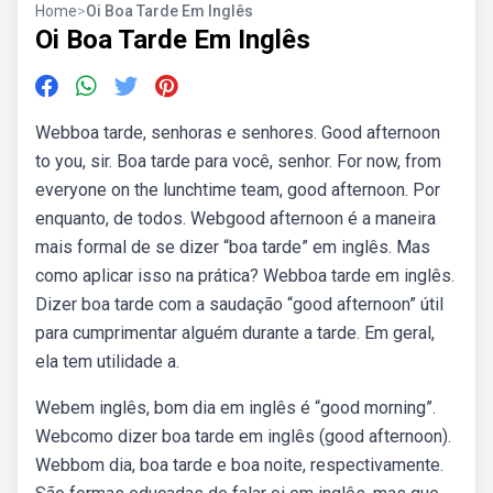
Home
>
Oi Boa Tarde Em Inglês
Oi Boa Tarde Em Inglês
Webboa tarde, senhoras e senhores. Good afternoon
to you, sir. Boa tarde para você, senhor. For now, from
everyone on the lunchtime team, good afternoon. Por
enquanto, de todos. Webgood afternoon é a maneira
mais formal de se dizer “boa tarde” em inglês. Mas
como aplicar isso na prática? Webboa tarde em inglês.
Dizer boa tarde com a saudação “good afternoon” útil
para cumprimentar alguém durante a tarde. Em geral,
ela tem utilidade a.
Webem inglês, bom dia em inglês é “good morning”.
Webcomo dizer boa tarde em inglês (good afternoon).
Webbom dia, boa tarde e boa noite, respectivamente.