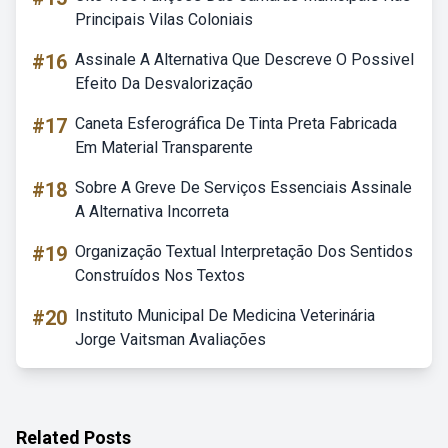
Principais Vilas Coloniais
#16
Assinale A Alternativa Que Descreve O Possivel
Efeito Da Desvalorização
#17
Caneta Esferográfica De Tinta Preta Fabricada
Em Material Transparente
#18
Sobre A Greve De Serviços Essenciais Assinale
A Alternativa Incorreta
#19
Organização Textual Interpretação Dos Sentidos
Construídos Nos Textos
#20
Instituto Municipal De Medicina Veterinária
Jorge Vaitsman Avaliações
Related Posts