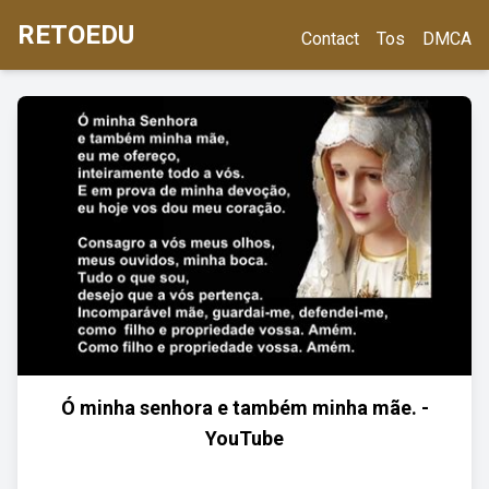
RETOEDU
Contact
Tos
DMCA
Ó minha senhora e também minha mãe. -
YouTube