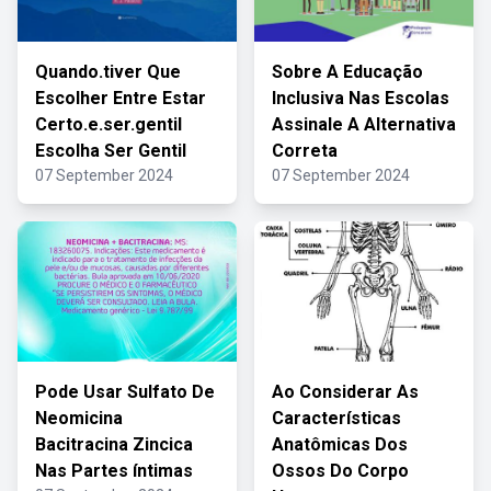
Quando.tiver Que
Sobre A Educação
Escolher Entre Estar
Inclusiva Nas Escolas
Certo.e.ser.gentil
Assinale A Alternativa
Escolha Ser Gentil
Correta
07 September 2024
07 September 2024
Pode Usar Sulfato De
Ao Considerar As
Neomicina
Características
Bacitracina Zincica
Anatômicas Dos
Nas Partes íntimas
Ossos Do Corpo