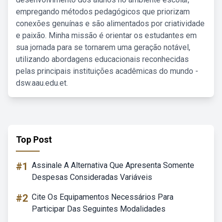
empregando métodos pedagógicos que priorizam
conexões genuínas e são alimentados por criatividade
e paixão. Minha missão é orientar os estudantes em
sua jornada para se tornarem uma geração notável,
utilizando abordagens educacionais reconhecidas
pelas principais instituições acadêmicas do mundo -
dsw.aau.edu.et.
Top Post
#1
Assinale A Alternativa Que Apresenta Somente
Despesas Consideradas Variáveis
#2
Cite Os Equipamentos Necessários Para
Participar Das Seguintes Modalidades