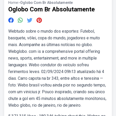
Home
>
Oglobo Com Br Absolutamente
Oglobo Com Br Absolutamente
Webtudo sobre o mundo dos esportes: Futebol,
basquete, vôlei, copa do mundo, jogadores e muito
mais. Acompanhe as últimas notícias no globo.
Webglobo. com is a comprehensive portal offering
news, sports, entertainment, and more in multiple
languages. Webo condutor do veículo sofreu
ferimentos leves. 02/09/2024 09h13 atualizado há 4
dias. Carro capota na br 343, entre altos e teresina —
foto: Webo brasil voltou ainda pior no segundo tempo,
com um vinicius jr. Pouco inspirado, criando seu único
chute a gol em 45 minutos absolutamente monótonos,.
Webo globo, rio de janeiro, rio de janeiro.