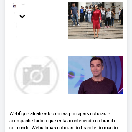
Webfique atualizado com as principais notícias e
acompanhe tudo o que está acontecendo no brasil e
no mundo. Webúltimas notícias do brasil e do mundo,