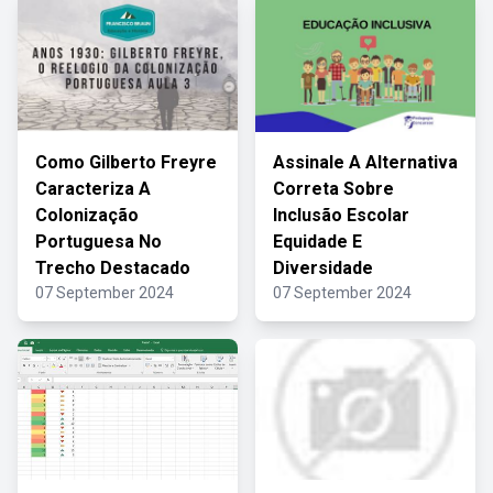
Como Gilberto Freyre
Assinale A Alternativa
Caracteriza A
Correta Sobre
Colonização
Inclusão Escolar
Portuguesa No
Equidade E
Trecho Destacado
Diversidade
07 September 2024
07 September 2024