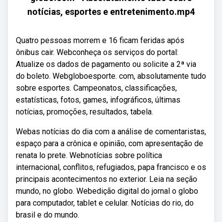
notícias, esportes e entretenimento.mp4
Quatro pessoas morrem e 16 ficam feridas após
ônibus cair. Webconheça os serviços do portal:
Atualize os dados de pagamento ou solicite a 2ª via
do boleto. Webgloboesporte. com, absolutamente tudo
sobre esportes. Campeonatos, classificações,
estatísticas, fotos, games, infográficos, últimas
notícias, promoções, resultados, tabela.
Webas notícias do dia com a análise de comentaristas,
espaço para a crônica e opinião, com apresentação de
renata lo prete. Webnotícias sobre política
internacional, conflitos, refugiados, papa francisco e os
principais acontecimentos no exterior. Leia na seção
mundo, no globo. Webedição digital do jornal o globo
para computador, tablet e celular. Notícias do rio, do
brasil e do mundo.