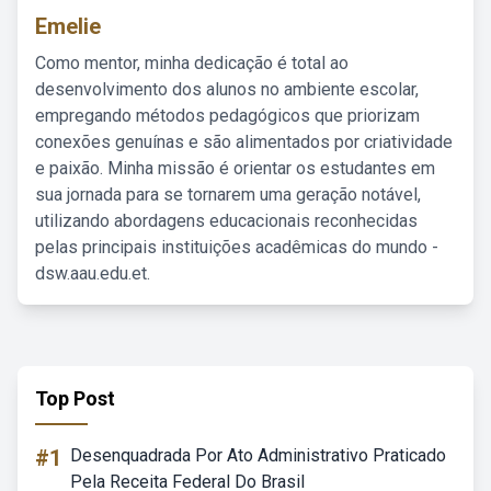
Emelie
Como mentor, minha dedicação é total ao
desenvolvimento dos alunos no ambiente escolar,
empregando métodos pedagógicos que priorizam
conexões genuínas e são alimentados por criatividade
e paixão. Minha missão é orientar os estudantes em
sua jornada para se tornarem uma geração notável,
utilizando abordagens educacionais reconhecidas
pelas principais instituições acadêmicas do mundo -
dsw.aau.edu.et.
Top Post
#1
Desenquadrada Por Ato Administrativo Praticado
Pela Receita Federal Do Brasil