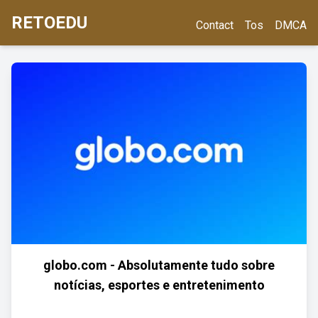
RETOEDU
Contact
Tos
DMCA
globo.com - Absolutamente tudo sobre
notícias, esportes e entretenimento