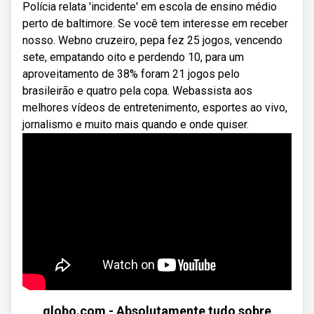
Polícia relata 'incidente' em escola de ensino médio
perto de baltimore. Se você tem interesse em receber
nosso. Webno cruzeiro, pepa fez 25 jogos, vencendo
sete, empatando oito e perdendo 10, para um
aproveitamento de 38% foram 21 jogos pelo
brasileirão e quatro pela copa. Webassista aos
melhores vídeos de entretenimento, esportes ao vivo,
jornalismo e muito mais quando e onde quiser.
globo.com - Absolutamente tudo sobre