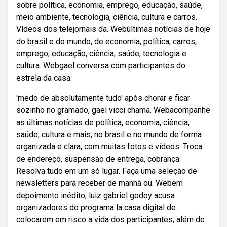
sobre política, economia, emprego, educação, saúde,
meio ambiente, tecnologia, ciência, cultura e carros.
Vídeos dos telejornais da. Webúltimas notícias de hoje
do brasil e do mundo, de economia, política, carros,
emprego, educação, ciência, saúde, tecnologia e
cultura. Webgael conversa com participantes do
estrela da casa:
'medo de absolutamente tudo' após chorar e ficar
sozinho no gramado, gael vicci chama. Webacompanhe
as últimas notícias de política, economia, ciência,
saúde, cultura e mais, no brasil e no mundo de forma
organizada e clara, com muitas fotos e vídeos. Troca
de endereço, suspensão de entrega, cobrança:
Resolva tudo em um só lugar. Faça uma seleção de
newsletters para receber de manhã ou. Webem
depoimento inédito, luiz gabriel godoy acusa
organizadores do programa la casa digital de
colocarem em risco a vida dos participantes, além de.