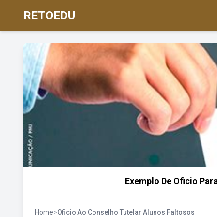
RETOEDU
Exemplo De Oficio Par
Home
>
Oficio Ao Conselho Tutelar Alunos Faltosos