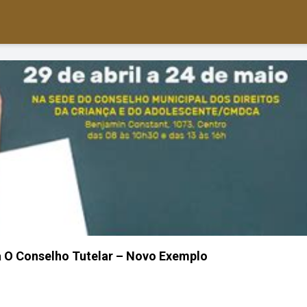
a O Conselho Tutelar – Novo Exemplo