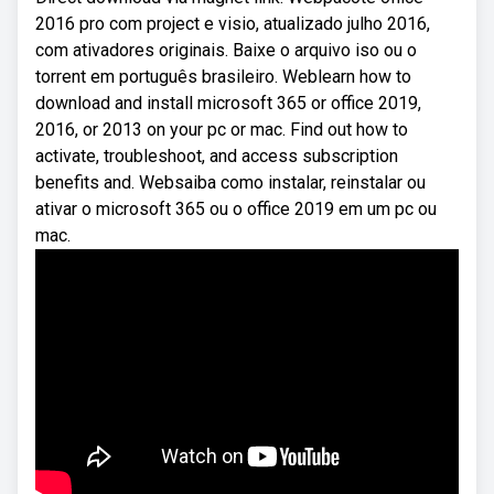
2016 pro com project e visio, atualizado julho 2016,
com ativadores originais. Baixe o arquivo iso ou o
torrent em português brasileiro. Weblearn how to
download and install microsoft 365 or office 2019,
2016, or 2013 on your pc or mac. Find out how to
activate, troubleshoot, and access subscription
benefits and. Websaiba como instalar, reinstalar ou
ativar o microsoft 365 ou o office 2019 em um pc ou
mac.