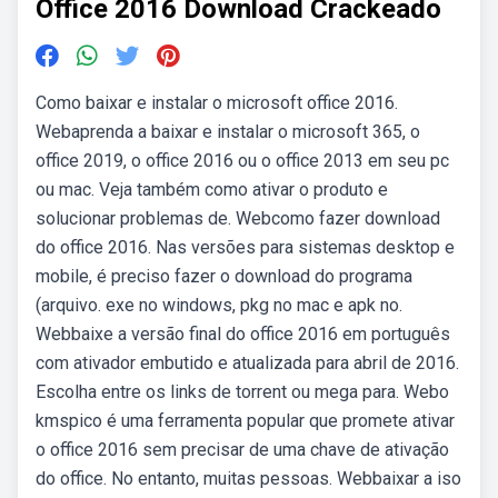
Office 2016 Download Crackeado
Como baixar e instalar o microsoft office 2016.
Webaprenda a baixar e instalar o microsoft 365, o
office 2019, o office 2016 ou o office 2013 em seu pc
ou mac. Veja também como ativar o produto e
solucionar problemas de. Webcomo fazer download
do office 2016. Nas versões para sistemas desktop e
mobile, é preciso fazer o download do programa
(arquivo. exe no windows, pkg no mac e apk no.
Webbaixe a versão final do office 2016 em português
com ativador embutido e atualizada para abril de 2016.
Escolha entre os links de torrent ou mega para. Webo
kmspico é uma ferramenta popular que promete ativar
o office 2016 sem precisar de uma chave de ativação
do office. No entanto, muitas pessoas. Webbaixar a iso