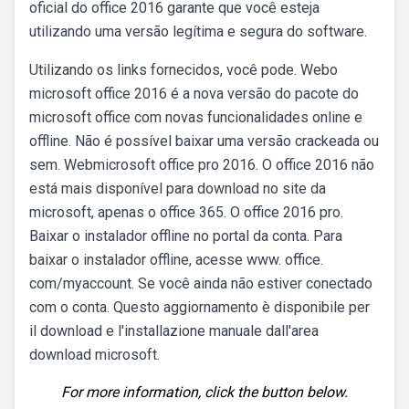
oficial do office 2016 garante que você esteja
utilizando uma versão legítima e segura do software.
Utilizando os links fornecidos, você pode. Webo
microsoft office 2016 é a nova versão do pacote do
microsoft office com novas funcionalidades online e
offline. Não é possível baixar uma versão crackeada ou
sem. Webmicrosoft office pro 2016. O office 2016 não
está mais disponível para download no site da
microsoft, apenas o office 365. O office 2016 pro.
Baixar o instalador offline no portal da conta. Para
baixar o instalador offline, acesse www. office.
com/myaccount. Se você ainda não estiver conectado
com o conta. Questo aggiornamento è disponibile per
il download e l'installazione manuale dall'area
download microsoft.
For more information, click the button below.