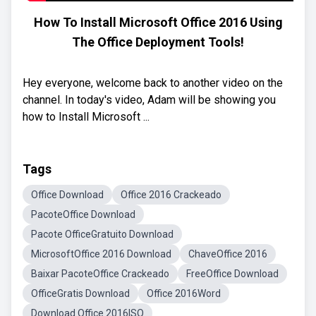
How To Install Microsoft Office 2016 Using
The Office Deployment Tools!
Hey everyone, welcome back to another video on the
channel. In today's video, Adam will be showing you
how to Install Microsoft ...
Tags
Office Download
Office 2016 Crackeado
PacoteOffice Download
Pacote OfficeGratuito Download
MicrosoftOffice 2016 Download
ChaveOffice 2016
Baixar PacoteOffice Crackeado
FreeOffice Download
OfficeGratis Download
Office 2016Word
Download Office 2016ISO