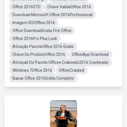
Office 2016STD
Chave ValidaOffice 2016
Download Microsoft Office 2016Professional
Imagem ISOOffice 2016
Office DownloadGratis Frre Office
Office 2016Pro Plus Look
Ativação PacoteOffice 2016 Gratis
Chave Do ProdutoOffice 2016
OfficeApp Download
Ativaçaõ Do Pacote Officce Crakeado2016 Crackeado
Windows 7Office 2016
OfficeCracked
Baixar Office 2016Grátis Completo