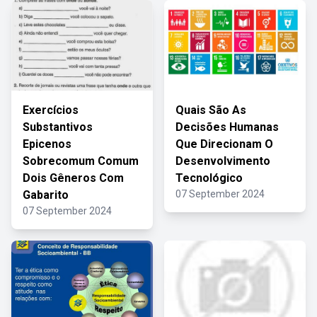
Exercícios
Quais São As
Substantivos
Decisões Humanas
Epicenos
Que Direcionam O
Sobrecomum Comum
Desenvolvimento
Dois Gêneros Com
Tecnológico
Gabarito
07 September 2024
07 September 2024