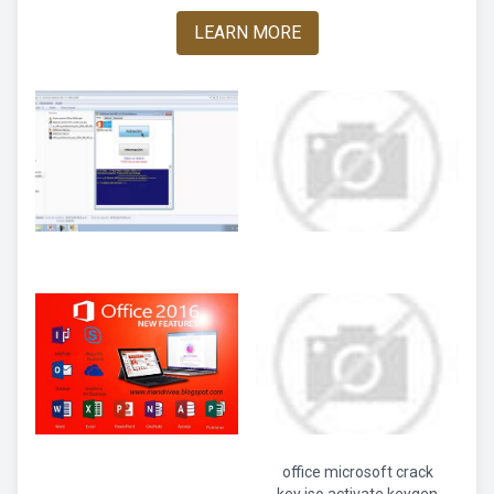
LEARN MORE
office microsoft crack