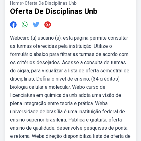
Home
>
Oferta De Disciplinas Unb
Oferta De Disciplinas Unb
Webcaro (a) usuário (a), esta página permite consultar
as turmas oferecidas pela instituição. Utilize o
formulário abaixo para filtrar as turmas de acordo com
os critérios desejados. Acesse a consulta de turmas
do sigaa, para visualizar a lista de oferta semestral de
disciplinas. Defina o nível de ensino: (34 créditos)
biologia celular e molecular. Webo curso de
licenciatura em química da unb adota uma visão de
plena integração entre teoria e prática. Weba
universidade de brasília é uma instituição federal de
ensino superior brasileira. Pública e gratuita, oferta
ensino de qualidade, desenvolve pesquisas de ponta
e retorna. Weba direção disponibiliza lista de oferta de