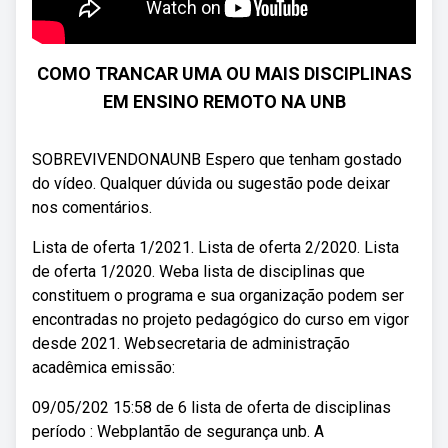
COMO TRANCAR UMA OU MAIS DISCIPLINAS
EM ENSINO REMOTO NA UNB
SOBREVIVENDONAUNB Espero que tenham gostado
do vídeo. Qualquer dúvida ou sugestão pode deixar
nos comentários.
Lista de oferta 1/2021. Lista de oferta 2/2020. Lista
de oferta 1/2020. Weba lista de disciplinas que
constituem o programa e sua organização podem ser
encontradas no projeto pedagógico do curso em vigor
desde 2021. Websecretaria de administração
acadêmica emissão:
09/05/202 15:58 de 6 lista de oferta de disciplinas
período : Webplantão de segurança unb. A