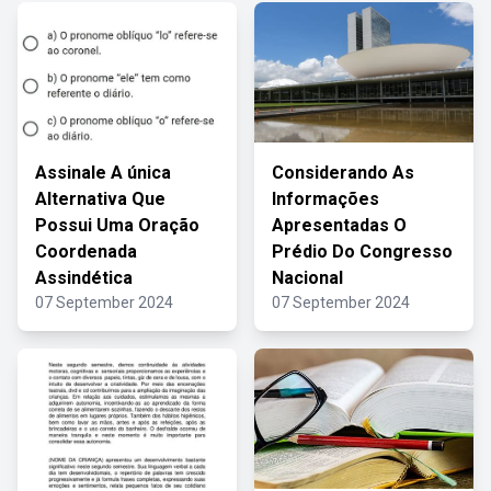
Assinale A única
Considerando As
Alternativa Que
Informações
Possui Uma Oração
Apresentadas O
Coordenada
Prédio Do Congresso
Assindética
Nacional
07 September 2024
07 September 2024