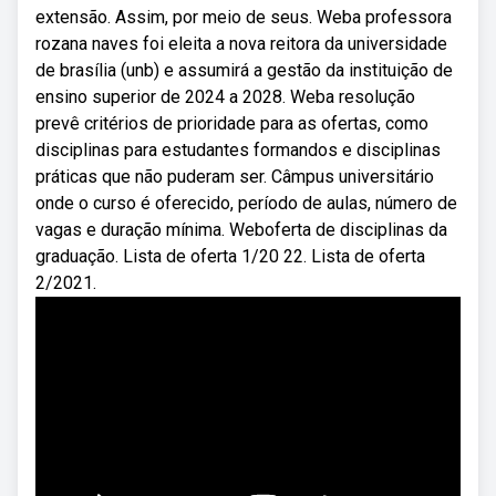
extensão. Assim, por meio de seus. Weba professora
rozana naves foi eleita a nova reitora da universidade
de brasília (unb) e assumirá a gestão da instituição de
ensino superior de 2024 a 2028. Weba resolução
prevê critérios de prioridade para as ofertas, como
disciplinas para estudantes formandos e disciplinas
práticas que não puderam ser. Câmpus universitário
onde o curso é oferecido, período de aulas, número de
vagas e duração mínima. Weboferta de disciplinas da
graduação. Lista de oferta 1/20 22. Lista de oferta
2/2021.