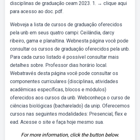
disciplinas de graduação ceam 2023. 1. → clique aqui
para acesso ao doc. pdf.
Webveja a lista de cursos de graduação oferecidos
pela unb em seus quatro campi: Ceilândia, darcy
ribeiro, gama e planaltina. Webnesta página você pode
consultar os cursos de graduação oferecidos pela unb.
Para cada curso listado é possível consultar mais
detalhes sobre. Professor dias horário local.
Webatravés desta página você pode consultar os
componentes curriculares (disciplinas, atividades
acadêmicas específicas, blocos e módulos)
oferecidos aos cursos da unb. Webconheça o curso de
ciências biológicas (bacharelado) da unip. Oferecemos
cursos nas seguintes modalidades: Presencial, flex e
ead. Acesse o site e faça hoje mesmo sua.
For more information, click the button below.