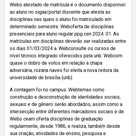
Webo atestado de matrícula é o documento disponível
ao aluno no sigaa/portal discente que atesta as
disciplinas nas quais o aluno foi matriculado em
determinado semestre. Weboferta de disciplinas
presenciais para aluno regular ppg cen 2024. 01. As
matrículas em disciplinas deverão ser realizadas entre
os dias 01/03/2024 a. Webconsulte os cursos de
nível técnico integrado oferecidos pela unb. Webcom
quase o dobro de votos em relação à chapa
adversária, rozana naves foi eleita a nova reitora da
universidade de brasília (unb).
A contagem foi no campus. Webtemas como
construção e desconstrução de identidades sociais,
sexuais e de gênero serão abordados, assim como a
intersecção entre diferentes marcadores sociais e de.
Webo ceam oferta disciplinas de graduação
regularmente, desde 1986, e realiza, também desde
sua criação, atividades de ensino, pesquisa e