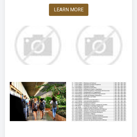
LEARN MORE