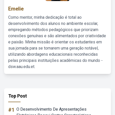
Emelie
Como mentor, minha dedicação é total ao
desenvolvimento dos alunos no ambiente escolar,
empregando métodos pedagógicos que priorizam
conexões genuínas e são alimentados por criatividade
e paixão. Minha missão é orientar os estudantes em
sua jornada para se tornarem uma geração notável,
utilizando abordagens educacionais reconhecidas
pelas principais instituições acadêmicas do mundo -
dsw.aau.edu.et.
Top Post
#1
O Desenvolvimento De Apresentações