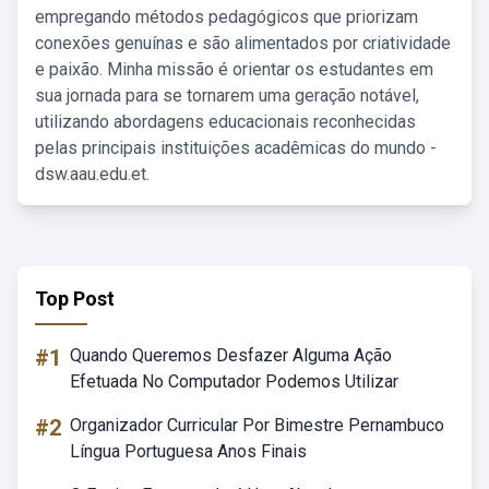
empregando métodos pedagógicos que priorizam
conexões genuínas e são alimentados por criatividade
e paixão. Minha missão é orientar os estudantes em
sua jornada para se tornarem uma geração notável,
utilizando abordagens educacionais reconhecidas
pelas principais instituições acadêmicas do mundo -
dsw.aau.edu.et.
Top Post
#1
Quando Queremos Desfazer Alguma Ação
Efetuada No Computador Podemos Utilizar
#2
Organizador Curricular Por Bimestre Pernambuco
Língua Portuguesa Anos Finais