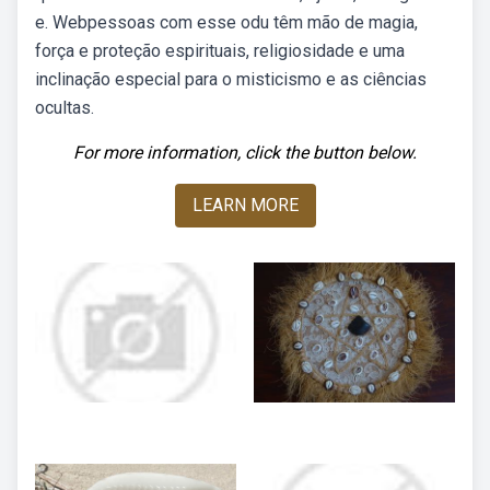
e. Webpessoas com esse odu têm mão de magia,
força e proteção espirituais, religiosidade e uma
inclinação especial para o misticismo e as ciências
ocultas.
For more information, click the button below.
LEARN MORE