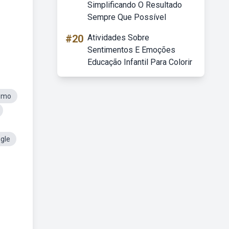
Simplificando O Resultado
Sempre Que Possível
#20
Atividades Sobre
Sentimentos E Emoções
Educação Infantil Para Colorir
umo
gle