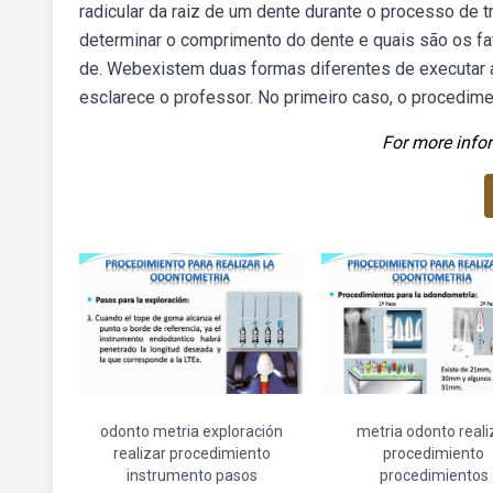
radicular da raiz de um dente durante o processo de
determinar o comprimento do dente e quais são os f
de. Webexistem duas formas diferentes de executar a
esclarece o professor. No primeiro caso, o procedi
For more infor
odonto metria exploración
metria odonto reali
realizar procedimiento
procedimiento
instrumento pasos
procedimientos