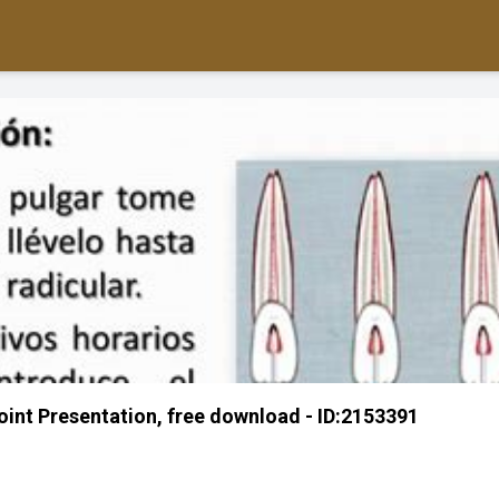
t Presentation, free download - ID:2153391