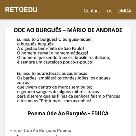
RETOEDU
Contact
Tos
DMCA
Poema Ode Ao Burguês - EDUCA
Home
>
Ode Ao Burguês Poema