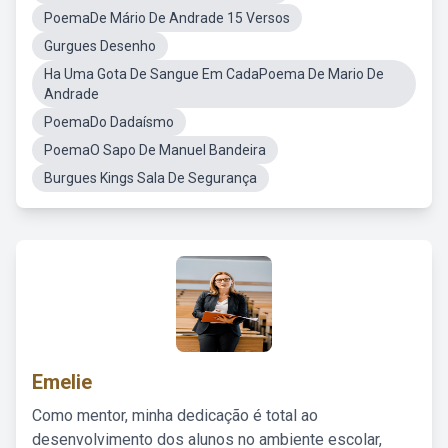
PoemaDe Mário De Andrade 15 Versos
Gurgues Desenho
Ha Uma Gota De Sangue Em CadaPoema De Mario De
Andrade
PoemaDo Dadaísmo
PoemaO Sapo De Manuel Bandeira
Burgues Kings Sala De Segurança
Emelie
Como mentor, minha dedicação é total ao
desenvolvimento dos alunos no ambiente escolar,