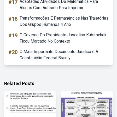
#17
Adaptadas Atividades De Matemática Para
Alunos Com Autismo Para Imprimir
#18
Transformações E Permanências Nas Trajetórias
Dos Grupos Humanos 4 Ano
#19
O Governo Do Presidente Juscelino Kubitschek
Ficou Marcado No Contexto
#20
O Mais Importante Documento Jurídico é A
Constituição Federal Brainly
Related Posts