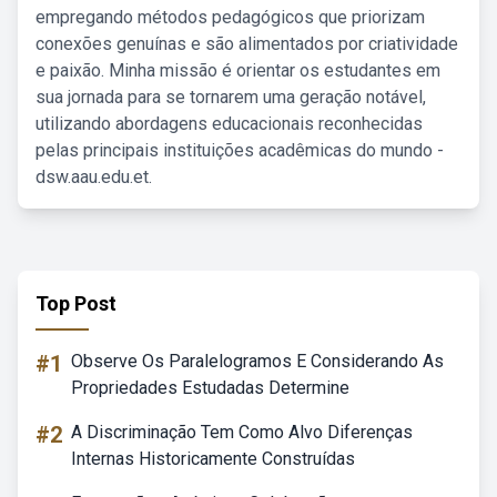
empregando métodos pedagógicos que priorizam
conexões genuínas e são alimentados por criatividade
e paixão. Minha missão é orientar os estudantes em
sua jornada para se tornarem uma geração notável,
utilizando abordagens educacionais reconhecidas
pelas principais instituições acadêmicas do mundo -
dsw.aau.edu.et.
Top Post
#1
Observe Os Paralelogramos E Considerando As
Propriedades Estudadas Determine
#2
A Discriminação Tem Como Alvo Diferenças
Internas Historicamente Construídas