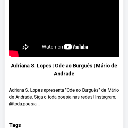
Adriana S. Lopes | Ode ao Burguês | Mário de
Andrade
Adriana S. Lopes apresenta "Ode ao Burguês" de Mário
de Andrade. Siga o toda poesia nas redes! Instagram:
@toda.poesia ...
Tags