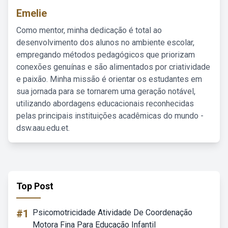
Emelie
Como mentor, minha dedicação é total ao
desenvolvimento dos alunos no ambiente escolar,
empregando métodos pedagógicos que priorizam
conexões genuínas e são alimentados por criatividade
e paixão. Minha missão é orientar os estudantes em
sua jornada para se tornarem uma geração notável,
utilizando abordagens educacionais reconhecidas
pelas principais instituições acadêmicas do mundo -
dsw.aau.edu.et.
Top Post
#1
Psicomotricidade Atividade De Coordenação
Motora Fina Para Educação Infantil