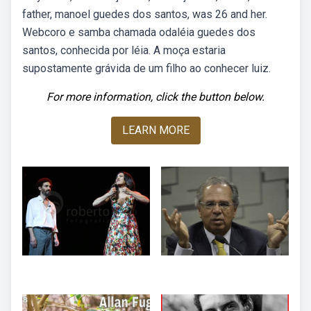
father, manoel guedes dos santos, was 26 and her.
Webcoro e samba chamada odaléia guedes dos
santos, conhecida por léia. A moça estaria
supostamente grávida de um filho ao conhecer luiz.
For more information, click the button below.
LEARN MORE