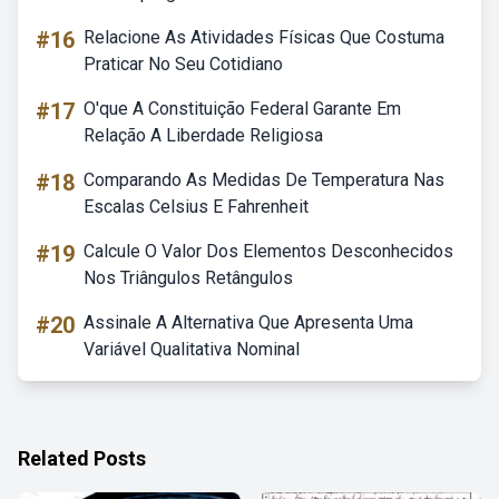
#16
Relacione As Atividades Físicas Que Costuma
Praticar No Seu Cotidiano
#17
O'que A Constituição Federal Garante Em
Relação A Liberdade Religiosa
#18
Comparando As Medidas De Temperatura Nas
Escalas Celsius E Fahrenheit
#19
Calcule O Valor Dos Elementos Desconhecidos
Nos Triângulos Retângulos
#20
Assinale A Alternativa Que Apresenta Uma
Variável Qualitativa Nominal
Related Posts