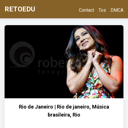
RETOEDU
Contact
Tos
DMCA
Rio de Janeiro | Rio de janeiro, Música
brasileira, Rio