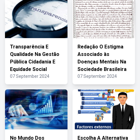
Transparência E
Redação O Estigma
Qualidade Na Gestão
Associado às
Pública Cidadania E
Doenças Mentais Na
Equidade Social
Sociedade Brasileira
07 September 2024
07 September 2024
No Mundo Dos
Escolha A Alternativa