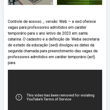
Controle de acesso _ versão: Web — a sed oferece
vagas para professores admitidos em caráter
temporário para o ano letivo de 2023 em santa
catarina. O cadastro e a definição de. Weba secretaria
de estado da educação (sed) divulgou as datas da
segunda chamada para preenchimento das vagas de
professores admitidos em caráter temporário (act)
para.