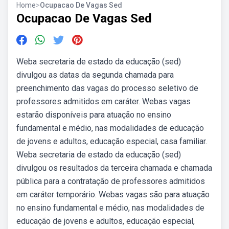
Home
>
Ocupacao De Vagas Sed
Ocupacao De Vagas Sed
Weba secretaria de estado da educação (sed)
divulgou as datas da segunda chamada para
preenchimento das vagas do processo seletivo de
professores admitidos em caráter. Webas vagas
estarão disponíveis para atuação no ensino
fundamental e médio, nas modalidades de educação
de jovens e adultos, educação especial, casa familiar.
Weba secretaria de estado da educação (sed)
divulgou os resultados da terceira chamada e chamada
pública para a contratação de professores admitidos
em caráter temporário. Webas vagas são para atuação
no ensino fundamental e médio, nas modalidades de
educação de jovens e adultos, educação especial,