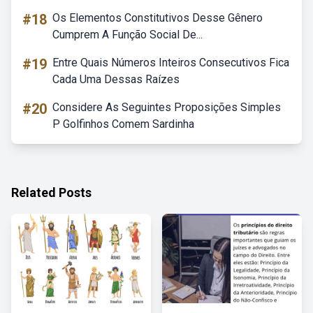
#18
Os Elementos Constitutivos Desse Gênero
Cumprem A Função Social De...
#19
Entre Quais Números Inteiros Consecutivos Fica
Cada Uma Dessas Raízes
#20
Considere As Seguintes Proposições Simples
P Golfinhos Comem Sardinha
Related Posts