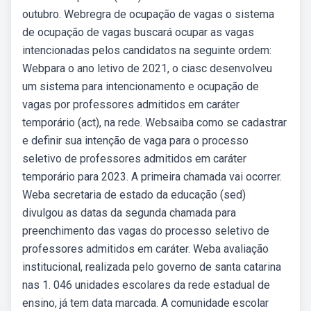
outubro. Webregra de ocupação de vagas o sistema
de ocupação de vagas buscará ocupar as vagas
intencionadas pelos candidatos na seguinte ordem:
Webpara o ano letivo de 2021, o ciasc desenvolveu
um sistema para intencionamento e ocupação de
vagas por professores admitidos em caráter
temporário (act), na rede. Websaiba como se cadastrar
e definir sua intenção de vaga para o processo
seletivo de professores admitidos em caráter
temporário para 2023. A primeira chamada vai ocorrer.
Weba secretaria de estado da educação (sed)
divulgou as datas da segunda chamada para
preenchimento das vagas do processo seletivo de
professores admitidos em caráter. Weba avaliação
institucional, realizada pelo governo de santa catarina
nas 1. 046 unidades escolares da rede estadual de
ensino, já tem data marcada. A comunidade escolar