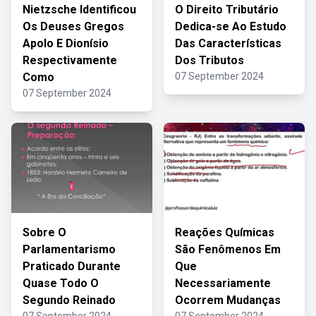
Nietzsche Identificou
O Direito Tributário
Os Deuses Gregos
Dedica-se Ao Estudo
Apolo E Dionísio
Das Características
Respectivamente
Dos Tributos
Como
07 September 2024
07 September 2024
Sobre O
Reações Químicas
Parlamentarismo
São Fenômenos Em
Praticado Durante
Que
Quase Todo O
Necessariamente
Segundo Reinado
Ocorrem Mudanças