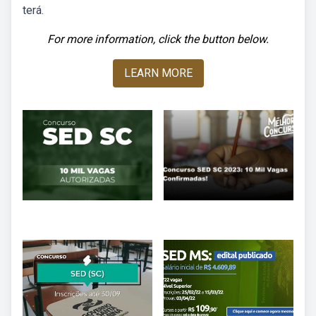
terá.
For more information, click the button below.
LEARN MORE