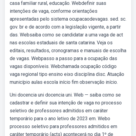
casa familiar rural, educação. Webdefinir suas
intenções de vaga, conforme orientações
apresentadas pelo sistema ocupacaodevagas. sed. sc.
gov. br e de acordo com a legislação vigente, a partir
das. Websaiba como se candidatar a uma vaga de act
nas escolas estaduais de santa catarina. Veja os
editais, resultados, cronogramas e manuais de escolha
de vagas. Webpasso a passo para a ocupação das
vagas disponíveis. Webchamada ocupação código
vaga regional tipo ensino eixo disciplina disc. Atuação
município aulas escola início fim observação início.
Uni docencia uni docencia uni. Web — saiba como se
cadastrar e definir sua intenção de vaga no processo
seletivo de professores admitidos em caráter
temporário para o ano letivo de 2023 em. Webo
processo seletivo para professores admitidos em
caráter temporário (acts) acontecerá no dia 1º de