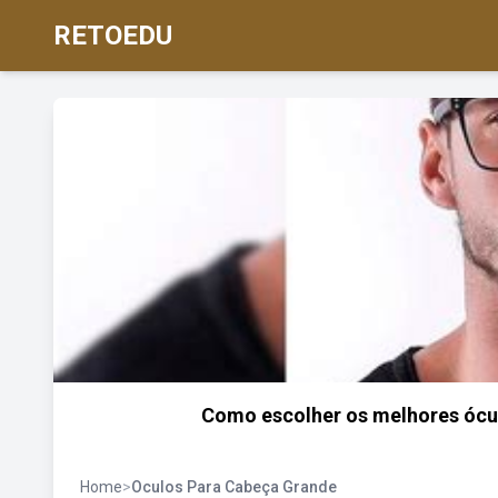
RETOEDU
Como escolher os melhores ócu
Home
>
Oculos Para Cabeça Grande