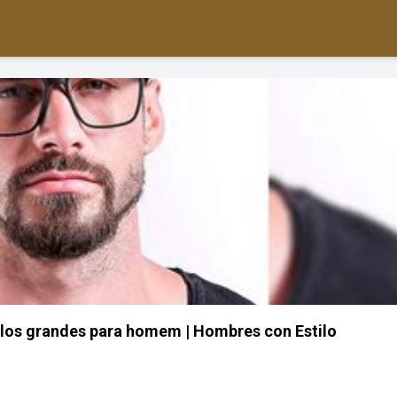
los grandes para homem | Hombres con Estilo