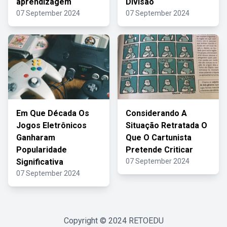
aprendizagem
Divisão
07 September 2024
07 September 2024
Em Que Década Os
Considerando A
Jogos Eletrônicos
Situação Retratada O
Ganharam
Que O Cartunista
Popularidade
Pretende Criticar
Significativa
07 September 2024
07 September 2024
Copyright © 2024
RETOEDU