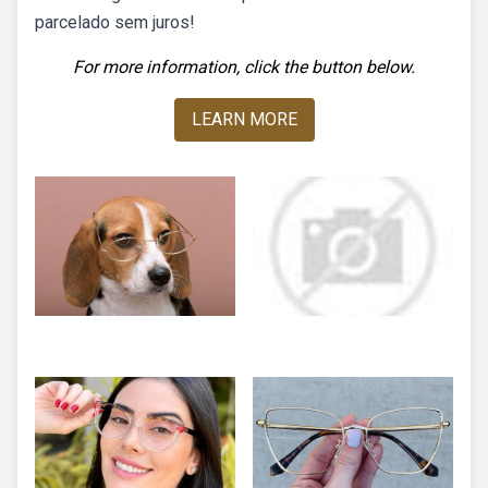
parcelado sem juros!
For more information, click the button below.
LEARN MORE