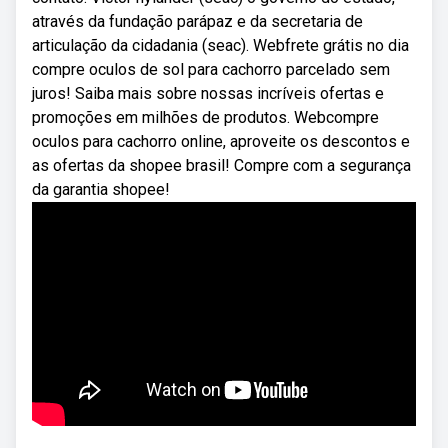
através da fundação parápaz e da secretaria de
articulação da cidadania (seac). Webfrete grátis no dia
compre oculos de sol para cachorro parcelado sem
juros! Saiba mais sobre nossas incríveis ofertas e
promoções em milhões de produtos. Webcompre
oculos para cachorro online, aproveite os descontos e
as ofertas da shopee brasil! Compre com a segurança
da garantia shopee!