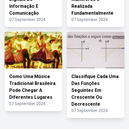
Informação E
Realizada
Comunicação
Fundamentalmente
07 September 2024
07 September 2024
Como Uma Música
Classifique Cada Uma
Tradicional Brasileira
Das Funções
Pode Chegar A
Seguintes Em
Diferentes Lugares
Crescente Ou
07 September 2024
Decrescente
07 September 2024