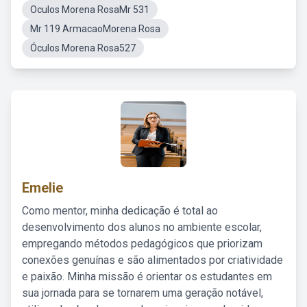
Oculos Morena RosaMr 531
Mr 119 ArmacaoMorena Rosa
Óculos Morena Rosa527
Emelie
Como mentor, minha dedicação é total ao
desenvolvimento dos alunos no ambiente escolar,
empregando métodos pedagógicos que priorizam
conexões genuínas e são alimentados por criatividade
e paixão. Minha missão é orientar os estudantes em
sua jornada para se tornarem uma geração notável,