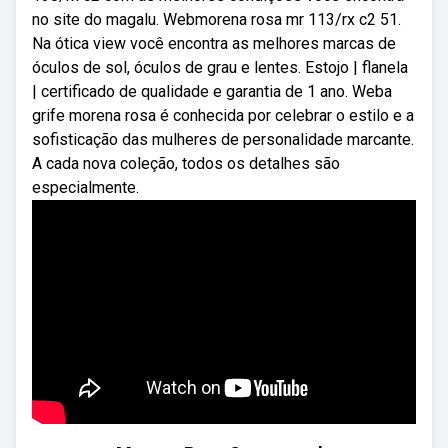
no site do magalu. Webmorena rosa mr 113/rx c2 51.
Na ótica view você encontra as melhores marcas de
óculos de sol, óculos de grau e lentes. Estojo | flanela
| certificado de qualidade e garantia de 1 ano. Weba
grife morena rosa é conhecida por celebrar o estilo e a
sofisticação das mulheres de personalidade marcante.
A cada nova coleção, todos os detalhes são
especialmente.