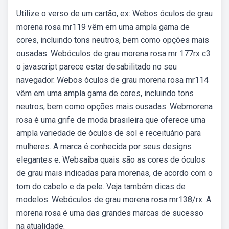
Utilize o verso de um cartão, ex: Webos óculos de grau
morena rosa mr119 vêm em uma ampla gama de
cores, incluindo tons neutros, bem como opções mais
ousadas. Webóculos de grau morena rosa mr 177rx c3
o javascript parece estar desabilitado no seu
navegador. Webos óculos de grau morena rosa mr114
vêm em uma ampla gama de cores, incluindo tons
neutros, bem como opções mais ousadas. Webmorena
rosa é uma grife de moda brasileira que oferece uma
ampla variedade de óculos de sol e receituário para
mulheres. A marca é conhecida por seus designs
elegantes e. Websaiba quais são as cores de óculos
de grau mais indicadas para morenas, de acordo com o
tom do cabelo e da pele. Veja também dicas de
modelos. Webóculos de grau morena rosa mr138/rx. A
morena rosa é uma das grandes marcas de sucesso
na atualidade.