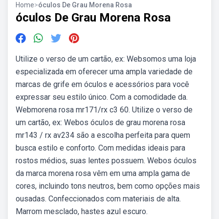
Home
>
óculos De Grau Morena Rosa
óculos De Grau Morena Rosa
Utilize o verso de um cartão, ex: Websomos uma loja
especializada em oferecer uma ampla variedade de
marcas de grife em óculos e acessórios para você
expressar seu estilo único. Com a comodidade da.
Webmorena rosa mr171/rx c3 60. Utilize o verso de
um cartão, ex: Webos óculos de grau morena rosa
mr143 / rx av234 são a escolha perfeita para quem
busca estilo e conforto. Com medidas ideais para
rostos médios, suas lentes possuem. Webos óculos
da marca morena rosa vêm em uma ampla gama de
cores, incluindo tons neutros, bem como opções mais
ousadas. Confeccionados com materiais de alta.
Marrom mesclado, hastes azul escuro.