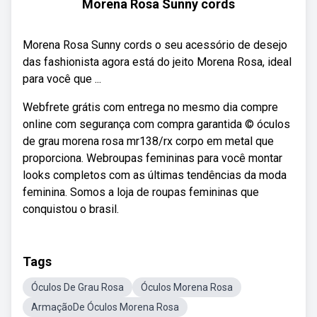
Morena Rosa Sunny cords
Morena Rosa Sunny cords o seu acessório de desejo
das fashionista agora está do jeito Morena Rosa, ideal
para você que ...
Webfrete grátis com entrega no mesmo dia compre
online com segurança com compra garantida © óculos
de grau morena rosa mr138/rx corpo em metal que
proporciona. Webroupas femininas para você montar
looks completos com as últimas tendências da moda
feminina. Somos a loja de roupas femininas que
conquistou o brasil.
Tags
Óculos De Grau Rosa
Óculos Morena Rosa
ArmaçãoDe Óculos Morena Rosa