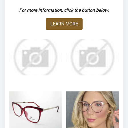
For more information, click the button below.
LEARN MORE