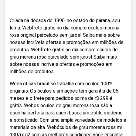
Criada na década de 1990, no estado do paraná, seu
lema. Webfrete grátis no dia compre oculos morena
rosa original parcelado sem juros! Saiba mais sobre
nossas incríveis ofertas e promoções em milhões de
produtos. Webfrete grátis no dia compre oculos de
grau morena rosa parcelado sem juros! Saiba mais
sobre nossas incríveis ofertas e promoções em
milhões de produtos.
Weba óticas brasil só trabalha com óculos 100%
originais. Os óculos e armações tem garantia de 06
meses e o frete para pedidos acima de r$ 299 é
grátis. Webos óculos de grau morena rosa são a
escolha perfeita para quem busca um estilo moderno
e sofisticado. Com uma ampla variedade de modelos e
materiais de alta. Webóculos de grau morena rosa mr
130/rx c2 com as melhores condições você encontra