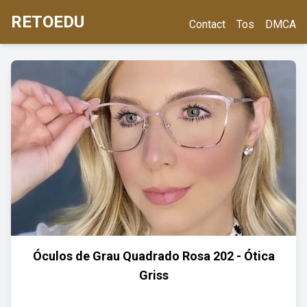
RETOEDU
Contact
Tos
DMCA
Óculos de Grau Quadrado Rosa 202 - Ótica
Griss