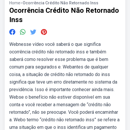
Home
>
Ocorrência Crédito Não Retornado Inss
Ocorrência Crédito Não Retornado
Inss
Webnesse vídeo você saberá o que significa
ocorrência crédito não retornado inss e também
saberá como resolver esse problema que é bem
comum para segurados e. Webantes de qualquer
coisa, a situação de crédito não retornado do inss
significa que teve um erro diretamente no sistema da
previdência. Isso é importante conhecer ainda mais.
Webse o benefício não estiver disponível em sua
conta e você receber a mensagem de “crédito não
retornado”, não se preocupe. Você poderá encaminhar
a. Webo termo “crédito não retornado inss” se refere a
uma situação em que o inss identifica um pagamento