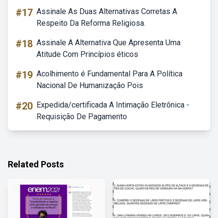
#17
Assinale As Duas Alternativas Corretas A
Respeito Da Reforma Religiosa.
#18
Assinale A Alternativa Que Apresenta Uma
Atitude Com Princípios éticos
#19
Acolhimento é Fundamental Para A Política
Nacional De Humanização Pois
#20
Expedida/certificada A Intimação Eletrônica -
Requisição De Pagamento
Related Posts