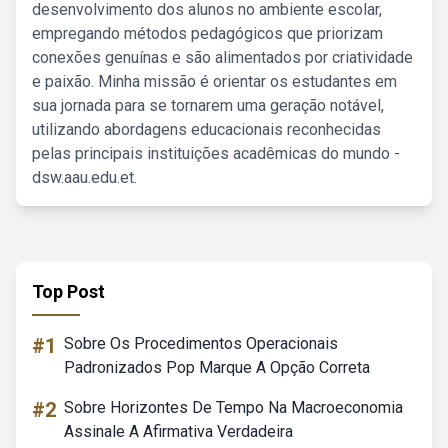
desenvolvimento dos alunos no ambiente escolar,
empregando métodos pedagógicos que priorizam
conexões genuínas e são alimentados por criatividade
e paixão. Minha missão é orientar os estudantes em
sua jornada para se tornarem uma geração notável,
utilizando abordagens educacionais reconhecidas
pelas principais instituições acadêmicas do mundo -
dsw.aau.edu.et.
Top Post
#1
Sobre Os Procedimentos Operacionais
Padronizados Pop Marque A Opção Correta
#2
Sobre Horizontes De Tempo Na Macroeconomia
Assinale A Afirmativa Verdadeira