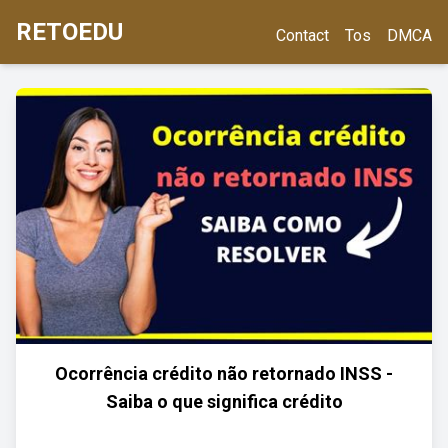
RETOEDU
Contact
Tos
DMCA
Ocorrência crédito não retornado INSS -
Saiba o que significa crédito