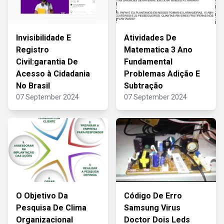
Invisibilidade E
Atividades De
Registro
Matematica 3 Ano
Civil:garantia De
Fundamental
Acesso à Cidadania
Problemas Adição E
No Brasil
Subtração
07 September 2024
07 September 2024
O Objetivo Da
Código De Erro
Pesquisa De Clima
Samsung Virus
Organizacional
Doctor Dois Leds