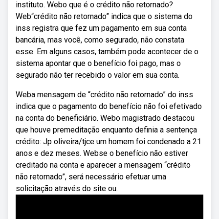
instituto. Webo que é o crédito não retornado?
Web“crédito não retornado” indica que o sistema do
inss registra que fez um pagamento em sua conta
bancária, mas você, como segurado, não constata
esse. Em alguns casos, também pode acontecer de o
sistema apontar que o benefício foi pago, mas o
segurado não ter recebido o valor em sua conta.
Weba mensagem de “crédito não retornado” do inss
indica que o pagamento do benefício não foi efetivado
na conta do beneficiário. Webo magistrado destacou
que houve premeditação enquanto definia a sentença
crédito: Jp oliveira/tjce um homem foi condenado a 21
anos e dez meses. Webse o benefício não estiver
creditado na conta e aparecer a mensagem “crédito
não retornado”, será necessário efetuar uma
solicitação através do site ou.