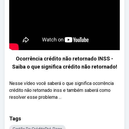
Ocorrência crédito não retornado INSS -
Saiba o que significa crédito não retornado!
Nesse vídeo você saberá o que significa ocorrência
crédito não retornado inss e também saberá como
resolver esse problema ...
Tags