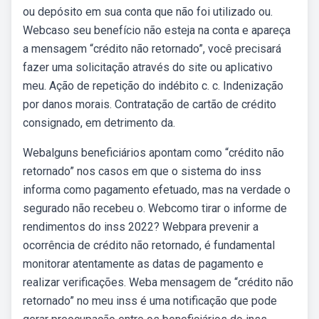
ou depósito em sua conta que não foi utilizado ou.
Webcaso seu benefício não esteja na conta e apareça
a mensagem “crédito não retornado”, você precisará
fazer uma solicitação através do site ou aplicativo
meu. Ação de repetição do indébito c. c. Indenização
por danos morais. Contratação de cartão de crédito
consignado, em detrimento da.
Webalguns beneficiários apontam como “crédito não
retornado” nos casos em que o sistema do inss
informa como pagamento efetuado, mas na verdade o
segurado não recebeu o. Webcomo tirar o informe de
rendimentos do inss 2022? Webpara prevenir a
ocorrência de crédito não retornado, é fundamental
monitorar atentamente as datas de pagamento e
realizar verificações. Weba mensagem de “crédito não
retornado” no meu inss é uma notificação que pode