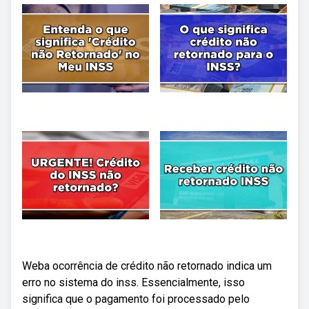
Weba ocorrência de crédito não retornado indica um
erro no sistema do inss. Essencialmente, isso
significa que o pagamento foi processado pelo