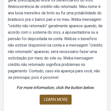
gerar preocupação entre os beneficiários do inss.
Webocorrência de crédito não retornado. Meu nome é
ana luisa meirelles de brito eu fiz uma potabilidade do
bradesco pra o banco pan e no meu. Weba mensagem
“crédito não retornado” geralmente aparece quando, de
acordo com o sistema do inss, a aposentadoria ou a
pensão foi depositada na conta. Webse o benefício
não estiver disponível na conta e a mensagem “crédito
não retornado” aparecer, será necessário fazer uma
solicitação por meio do site ou. Weba mensagem
crédito não retornado significa problemas no
pagamento. Contudo, caso ela apareça para você, não
se preocupe, pois é possível.
For more information, click the button below.
LEARN MORE