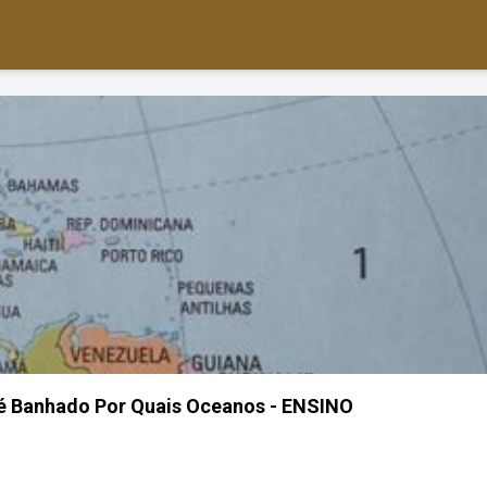
é Banhado Por Quais Oceanos - ENSINO