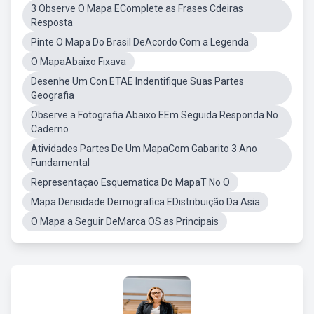
3 Observe O Mapa EComplete as Frases Cdeiras
Resposta
Pinte O Mapa Do Brasil DeAcordo Com a Legenda
O MapaAbaixo Fixava
Desenhe Um Con ETAE Indentifique Suas Partes
Geografia
Observe a Fotografia Abaixo EEm Seguida Responda No
Caderno
Atividades Partes De Um MapaCom Gabarito 3 Ano
Fundamental
Representaçao Esquematica Do MapaT No O
Mapa Densidade Demografica EDistribuição Da Asia
O Mapa a Seguir DeMarca OS as Principais