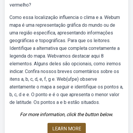
vermelho?
Como essa localização influencia o clima e a. Webum
mapa é uma representação gráfica do mundo ou de
uma região específica, apresentando informações
geográficas e topográficas. Para que os leitores.
Identifique a alternativa que completa corretamente a
legenda do mapa. Webvamos destacar aqui 8
elementos. Alguns deles são opcionais, como iremos
indicar. Confira nossos breves comentários sobre os
itens a, b, c, d, e, f, g e. Web(ufpe) observe
atentamente o mapa a seguir e identifique os pontos a,
b, c, d e e. O ponto e é o que apresenta o menor valor
de latitude. Os pontos a e b estão situados.
For more information, click the button below.
LEARN MORE