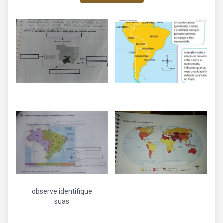
observe identifique
suas