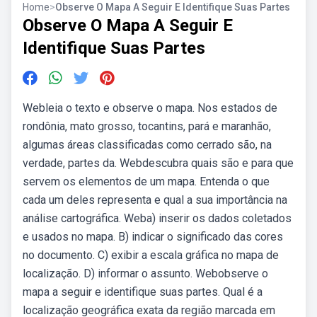
Home
>
Observe O Mapa A Seguir E Identifique Suas Partes
Observe O Mapa A Seguir E
Identifique Suas Partes
Webleia o texto e observe o mapa. Nos estados de
rondônia, mato grosso, tocantins, pará e maranhão,
algumas áreas classificadas como cerrado são, na
verdade, partes da. Webdescubra quais são e para que
servem os elementos de um mapa. Entenda o que
cada um deles representa e qual a sua importância na
análise cartográfica. Weba) inserir os dados coletados
e usados no mapa. B) indicar o significado das cores
no documento. C) exibir a escala gráfica no mapa de
localização. D) informar o assunto. Webobserve o
mapa a seguir e identifique suas partes. Qual é a
localização geográfica exata da região marcada em