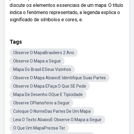
discute os elementos essenciais de um mapa: O título
indica o fenômeno representado, a legenda explica o
significado de símbolos e cores, e.
Tags
Observe O MapaBrasileiro 2 Ano
Observe O Mapa a Seguir
Mapa Do Brasil ESeus Vizinhos
Observe O Mapa AbaixoE Identifique Suas Partes
Observe O Mapa EFaça O Que SE Pede
Mapa De Desenho OQue E Tipicidade
Observe OPlanisferio a Seguir
Coloque O NomeDas Partes De Um Mapa
Leia O Texto AbaixoE Observe O Mapa a Seguir
O Que Um MapaPrecisa Ter