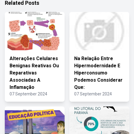
Related Posts
Alterações Celulares
Na Relação Entre
Benignas Reativas Ou
Hipermodernidade E
Reparativas
Hiperconsumo
Associadas A
Podemos Considerar
Inflamação
Que:
07 September 2024
07 September 2024