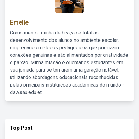
Emelie
Como mentor, minha dedicação é total ao
desenvolvimento dos alunos no ambiente escolar,
empregando métodos pedagógicos que priorizam
conexões genuínas e são alimentados por criatividade
e paixão. Minha missão é orientar os estudantes em
sua jornada para se tornarem uma geração notável,
utilizando abordagens educacionais reconhecidas
pelas principais instituições acadêmicas do mundo -
dsw.aau.edu.et.
Top Post