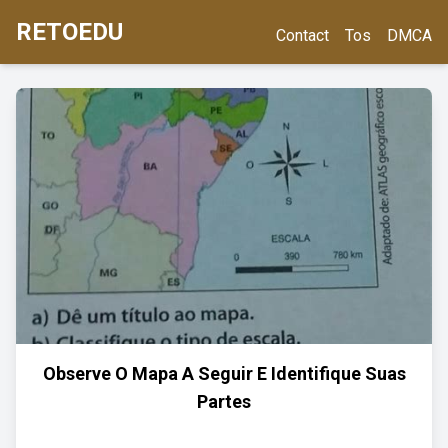
RETOEDU
Contact
Tos
DMCA
Observe O Mapa A Seguir E Identifique Suas
Partes