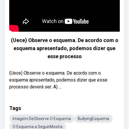
(Uece) Observe o esquema. De acordo com o
esquema apresentado, podemos dizer que
esse processo
(Uece) Observe o esquema. De acordo com o
esquema apresentado, podemos dizer que esse
processo deverá ser: A) ...
Tags
Imagem DeObserve O Esquema
BullyingEsquema
O Esquema a SeguirMostra