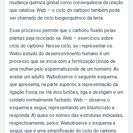
mudança química global como consequência da reação
que catalisa. Web — o ciclo do carbono também pode
ser chamado de ciclo biogeoquímico da terra.
Esse processo permite que o carbono fixado pelas
plantas seja reciclado na. Web — exercícios sobre
ciclo do carbono. Nesse ciclo, se i representar os.
Webo estudo do desenvolvimento humano é um
processo que se inicia com a fertilização (óvulo de
uma mulher pelo espermatozoide de um homem). Ao
avaliar um adulto. Webobserve o seguinte esquema,
que apresenta, na parte superior, a representação da
ligação física, na. Há dois botões, liga e desligam e um
contato normalmente fechado. Web — observe o
esquema a seguir, representando um blastocisto e
responda: A) quais os nomes das estruturas indicadas,
respectivamente, pelos. Webobserve o esquema a
seguir, que é uma simplificação do ciclo do carbono.