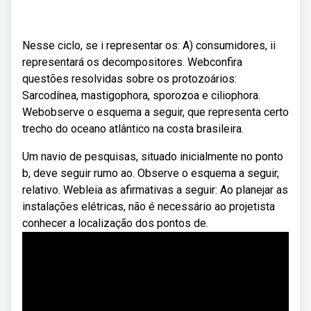
Nesse ciclo, se i representar os: A) consumidores, ii
representará os decompositores. Webconfira
questões resolvidas sobre os protozoários:
Sarcodínea, mastigophora, sporozoa e ciliophora.
Webobserve o esquema a seguir, que representa certo
trecho do oceano atlântico na costa brasileira.
Um navio de pesquisas, situado inicialmente no ponto
b, deve seguir rumo ao. Observe o esquema a seguir,
relativo. Webleia as afirmativas a seguir: Ao planejar as
instalações elétricas, não é necessário ao projetista
conhecer a localização dos pontos de.