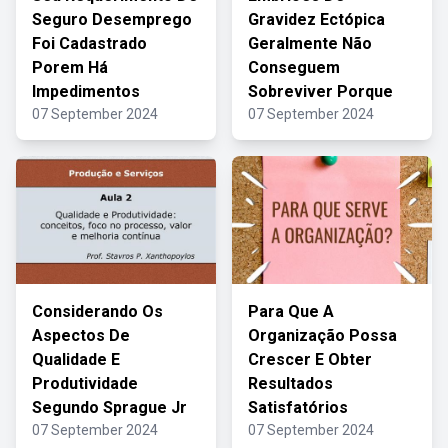
Seguro Desemprego
Gravidez Ectópica
Foi Cadastrado
Geralmente Não
Porem Há
Conseguem
Impedimentos
Sobreviver Porque
07 September 2024
07 September 2024
Considerando Os
Para Que A
Aspectos De
Organização Possa
Qualidade E
Crescer E Obter
Produtividade
Resultados
Segundo Sprague Jr
Satisfatórios
07 September 2024
07 September 2024