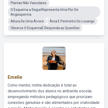
Plantas Não Vasculares
O Esquema a SeguirRepresenta Uma Flor De
Angiosperma
Altura De Uma Árvore
Área E Perímetro Do Losango
Observe O EsquemaE Responda as Questões
Emelie
Como mentor, minha dedicação é total ao
desenvolvimento dos alunos no ambiente escolar,
empregando métodos pedagógicos que priorizam
conexões genuínas e são alimentados por criatividade