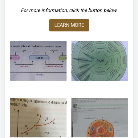
For more information, click the button below.
LEARN MORE