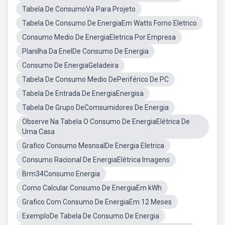
Tabela De ConsumoVa Para Projeto
Tabela De Consumo De EnergiaEm Watts Forno Eletrico
Consumo Medio De EnergiaEletrica Por Empresa
Planilha Da EnelDe Consumo De Energia
Consumo De EnergiaGeladeira
Tabela De Consumo Medio DePeriférico De PC
Tabela De Entrada De EnergiaEnergisa
Tabela De Grupo DeComsumidores De Energia
Observe Na Tabela O Consumo De EnergiaElétrica De
Uma Casa
Grafico Consumo MesnsalDe Energia Eletrica
Consumo Racional De EnergiaElétrica Imagens
Brm34Consumo Energia
Como Calcular Consumo De EnergiaEm kWh
Grafico Com Consumo De EnergiaEm 12 Meses
ExemploDe Tabela De Consumo De Energia