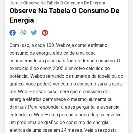
Home
>
Observe Na Tabela O Consumo De Energia
Observe Na Tabela O Consumo De
Energia
Com isso, a cada 100. Webveja como estimar o
consumo de energia elétrica de uma casa
considerando as principais fontes desse consumo. O
exercício é do enem 2005 e envolve cálculos de
potência,. Webobservando os números da tabela ou do
gráfico, você poderá ver como o consumo varia a cada
dia. Web — nesse caso, será que o consumo de
energia elétrica permanece o mesmo, aumenta ou
diminui? Para responder a essa pergunta, é essencial
entender o. Web — uma pergunta sobre lógica envolve
um problema de gráfico de consumo de energia
elétrica de uma casa em 24 meses. Veja a resposta