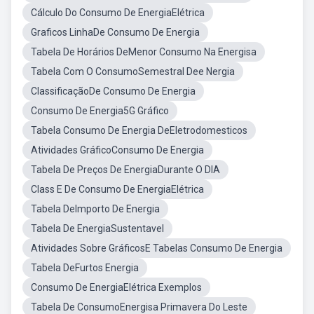
Cálculo Do Consumo De EnergiaElétrica
Graficos LinhaDe Consumo De Energia
Tabela De Horários DeMenor Consumo Na Energisa
Tabela Com O ConsumoSemestral Dee Nergia
ClassificaçãoDe Consumo De Energia
Consumo De Energia5G Gráfico
Tabela Consumo De Energia DeEletrodomesticos
Atividades GráficoConsumo De Energia
Tabela De Preços De EnergiaDurante O DIA
Class E De Consumo De EnergiaElétrica
Tabela DeImporto De Energia
Tabela De EnergiaSustentavel
Atividades Sobre GráficosE Tabelas Consumo De Energia
Tabela DeFurtos Energia
Consumo De EnergiaElétrica Exemplos
Tabela De ConsumoEnergisa Primavera Do Leste