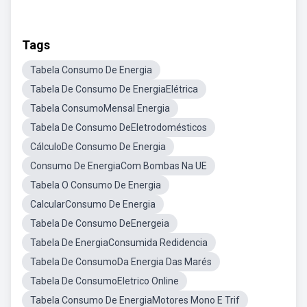
Tags
Tabela Consumo De Energia
Tabela De Consumo De EnergiaElétrica
Tabela ConsumoMensal Energia
Tabela De Consumo DeEletrodomésticos
CálculoDe Consumo De Energia
Consumo De EnergiaCom Bombas Na UE
Tabela O Consumo De Energia
CalcularConsumo De Energia
Tabela De Consumo DeEnergeia
Tabela De EnergiaConsumida Redidencia
Tabela De ConsumoDa Energia Das Marés
Tabela De ConsumoEletrico Online
Tabela Consumo De EnergiaMotores Mono E Trif