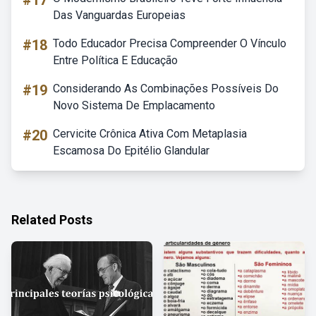
#17
Das Vanguardas Europeias
#18
Todo Educador Precisa Compreender O Vínculo
Entre Política E Educação
#19
Considerando As Combinações Possíveis Do
Novo Sistema De Emplacamento
#20
Cervicite Crônica Ativa Com Metaplasia
Escamosa Do Epitélio Glandular
Related Posts