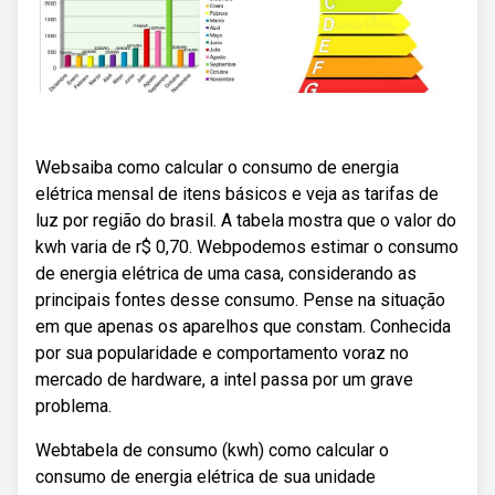
Websaiba como calcular o consumo de energia
elétrica mensal de itens básicos e veja as tarifas de
luz por região do brasil. A tabela mostra que o valor do
kwh varia de r$ 0,70. Webpodemos estimar o consumo
de energia elétrica de uma casa, considerando as
principais fontes desse consumo. Pense na situação
em que apenas os aparelhos que constam. Conhecida
por sua popularidade e comportamento voraz no
mercado de hardware, a intel passa por um grave
problema.
Webtabela de consumo (kwh) como calcular o
consumo de energia elétrica de sua unidade