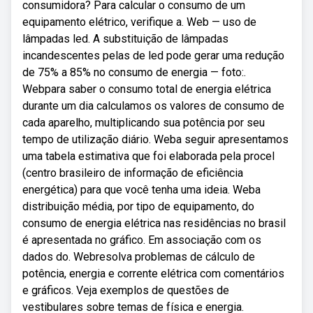
consumidora? Para calcular o consumo de um
equipamento elétrico, verifique a. Web — uso de
lâmpadas led. A substituição de lâmpadas
incandescentes pelas de led pode gerar uma redução
de 75% a 85% no consumo de energia — foto:.
Webpara saber o consumo total de energia elétrica
durante um dia calculamos os valores de consumo de
cada aparelho, multiplicando sua potência por seu
tempo de utilização diário. Weba seguir apresentamos
uma tabela estimativa que foi elaborada pela procel
(centro brasileiro de informação de eficiência
energética) para que você tenha uma ideia. Weba
distribuição média, por tipo de equipamento, do
consumo de energia elétrica nas residências no brasil
é apresentada no gráfico. Em associação com os
dados do. Webresolva problemas de cálculo de
potência, energia e corrente elétrica com comentários
e gráficos. Veja exemplos de questões de
vestibulares sobre temas de física e energia.