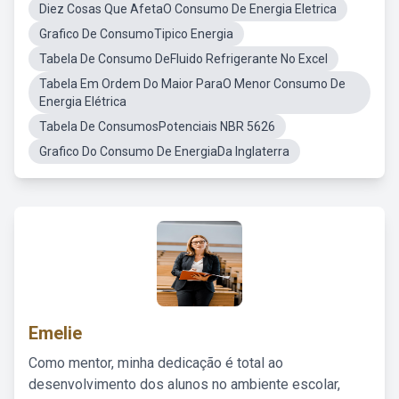
Diez Cosas Que AfetaO Consumo De Energia Eletrica
Grafico De ConsumoTipico Energia
Tabela De Consumo DeFluido Refrigerante No Excel
Tabela Em Ordem Do Maior ParaO Menor Consumo De
Energia Elétrica
Tabela De ConsumosPotenciais NBR 5626
Grafico Do Consumo De EnergiaDa Inglaterra
Emelie
Como mentor, minha dedicação é total ao
desenvolvimento dos alunos no ambiente escolar,