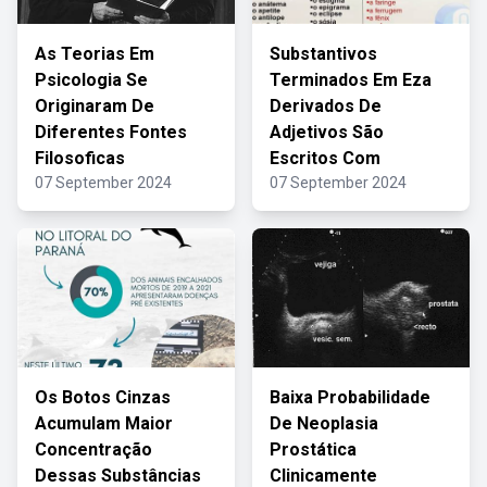
As Teorias Em
Substantivos
Psicologia Se
Terminados Em Eza
Originaram De
Derivados De
Diferentes Fontes
Adjetivos São
Filosoficas
Escritos Com
07 September 2024
07 September 2024
Os Botos Cinzas
Baixa Probabilidade
Acumulam Maior
De Neoplasia
Concentração
Prostática
Dessas Substâncias
Clinicamente