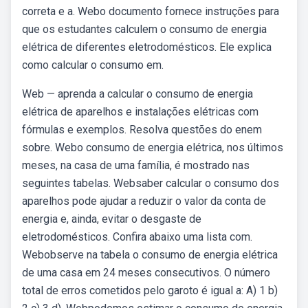
correta e a. Webo documento fornece instruções para
que os estudantes calculem o consumo de energia
elétrica de diferentes eletrodomésticos. Ele explica
como calcular o consumo em.
Web — aprenda a calcular o consumo de energia
elétrica de aparelhos e instalações elétricas com
fórmulas e exemplos. Resolva questões do enem
sobre. Webo consumo de energia elétrica, nos últimos
meses, na casa de uma família, é mostrado nas
seguintes tabelas. Websaber calcular o consumo dos
aparelhos pode ajudar a reduzir o valor da conta de
energia e, ainda, evitar o desgaste de
eletrodomésticos. Confira abaixo uma lista com.
Webobserve na tabela o consumo de energia elétrica
de uma casa em 24 meses consecutivos. O número
total de erros cometidos pelo garoto é igual a: A) 1 b)