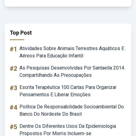
Top Post
#1
Atividades Sobre Animais Terrestres Aquáticos E
Aéreos Para Educação Infantil
#2
As Pesquisas Desenvolvidas Por Santaella 2014
Compartilhando As Preocupações
#3
Escrita Terapêutica 100 Cartas Para Organizar
Pensamentos E Liberar Emoções
#4
Política De Responsabilidade Socioambiental Do
Banco Do Nordeste Do Brasil
#5
Dentre Os Diferentes Usos Da Epidemiologia
Propostos Por Morris Incluem-se