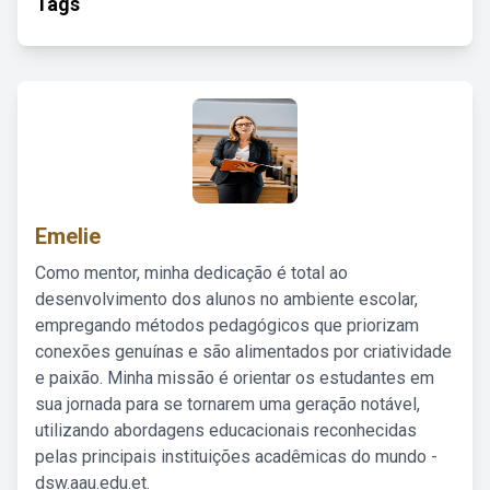
Tags
Emelie
Como mentor, minha dedicação é total ao
desenvolvimento dos alunos no ambiente escolar,
empregando métodos pedagógicos que priorizam
conexões genuínas e são alimentados por criatividade
e paixão. Minha missão é orientar os estudantes em
sua jornada para se tornarem uma geração notável,
utilizando abordagens educacionais reconhecidas
pelas principais instituições acadêmicas do mundo -
dsw.aau.edu.et.