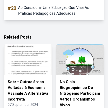
#20
Ao Considerar Uma Educação Que Visa As
Práticas Pedagógicas Adequadas
Related Posts
Sobre Outras áreas
No Ciclo
Voltadas à Economia
Biogeoquímico Do
Assinale A Alternativa
Nitrogênio Participam
Incorreta
Vários Organismos
07 September 2024
Vivos