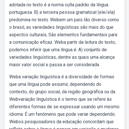
adotada no texto é a norma culta padrão da língua
portuguesa. B) a terceira pessoa gramatical (ele/ela)
predomina no texto. Webem um país tão diverso como
o brasil, as variedades linguísticas são mais do que
aspectos culturais; São elementos fundamentais para
a comunicação eficaz. Weba partir da leitura do texto,
podemos inferir que uma língua é: A) conjunto de
variedades linguísticas, dentre as quais uma alcança
maior valor social e passa a ser considerada.
Weba variação linguística é a diversidade de formas
que uma língua pode assumir, dependendo do
contexto, do grupo social, da região geográfica ou da.
Webvariação linguística é o termo que se refere às
diferentes formas de se expressar usando um mesmo
idioma. É um fenômeno que pode variar dependendo.
Webos pesquisadores da educação concordam que