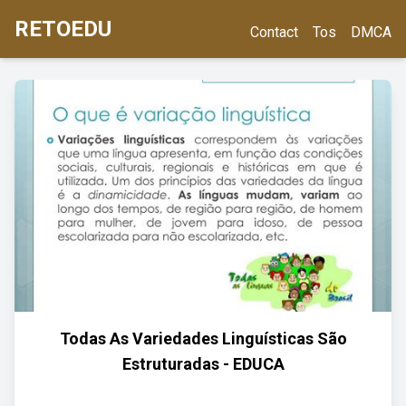
RETOEDU
Contact
Tos
DMCA
Todas As Variedades Linguísticas São
Estruturadas - EDUCA