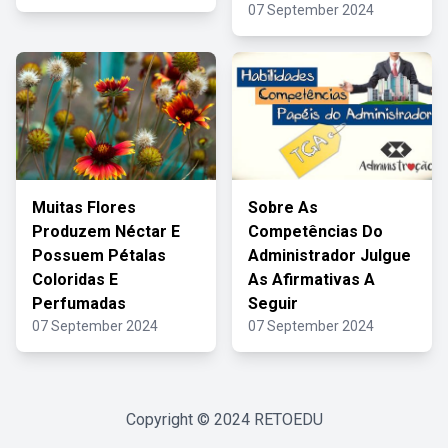
07 September 2024
Muitas Flores
Sobre As
Produzem Néctar E
Competências Do
Possuem Pétalas
Administrador Julgue
Coloridas E
As Afirmativas A
Perfumadas
Seguir
07 September 2024
07 September 2024
Copyright © 2024
RETOEDU