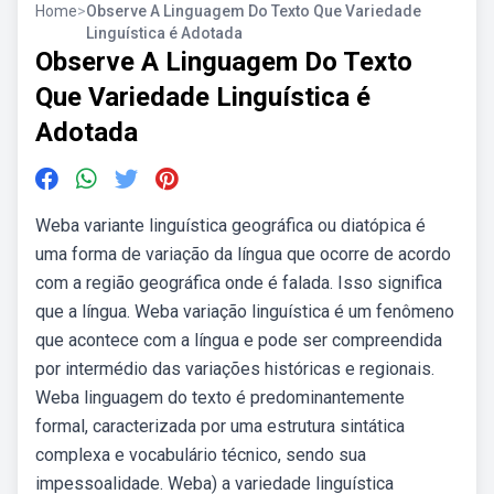
Home
>
Observe A Linguagem Do Texto Que Variedade
Linguística é Adotada
Observe A Linguagem Do Texto
Que Variedade Linguística é
Adotada
Weba variante linguística geográfica ou diatópica é
uma forma de variação da língua que ocorre de acordo
com a região geográfica onde é falada. Isso significa
que a língua. Weba variação linguística é um fenômeno
que acontece com a língua e pode ser compreendida
por intermédio das variações históricas e regionais.
Weba linguagem do texto é predominantemente
formal, caracterizada por uma estrutura sintática
complexa e vocabulário técnico, sendo sua
impessoalidade. Weba) a variedade linguística