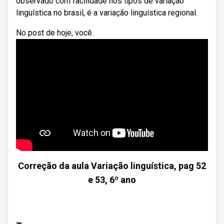
observado com facilidade nos tipos de variação
linguística no brasil, é a variação linguística regional.
No post de hoje, você.
Correção da aula Variação linguística, pag 52
e 53, 6º ano