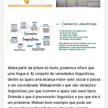
Weba partir da leitura do texto, podemos inferir que
uma língua é: A) conjunto de variedades linguísticas,
dentre as quais uma alcança maior valor social e passa
a ser considerada. Webaprenda o que são variações
linguísticas, por que ocorrem e quais são seus tipos.
Entenda o que é preconceito linguístico e por que ele é
um problema. Webum bom exemplo que pode ser