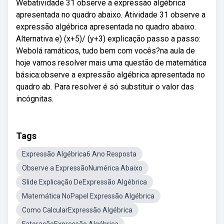
Webatividade 31 observe a expressão algébrica
apresentada no quadro abaixo. Atividade 31 observe a
expressão algébrica apresentada no quadro abaixo.
Alternativa e) (x+5)/ (y+3) explicação passo a passo:
Webolá ramáticos, tudo bem com vocês?na aula de
hoje vamos resolver mais uma questão de matemática
básica:observe a expressão algébrica apresentada no
quadro ab. Para resolver é só substituir o valor das
incógnitas.
Tags
Expressão Algébrica6 Ano Resposta
Observe a ExpressãoNumérica Abaixo
Slide Explicação DeExpressão Algébrica
Matemática NoPapel Expressão Algébrica
Como CalcularExpressão Algébrica