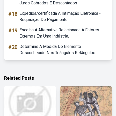
Juros Cobrados E Descontados
#18
Expedida/certificada A Intimação Eletrônica -
Requisição De Pagamento
#19
Escolha A Alternativa Relacionada A Fatores
Externos Em Uma Indústria.
#20
Determine A Medida Do Elemento
Desconhecido Nos Triângulos Retângulos
Related Posts