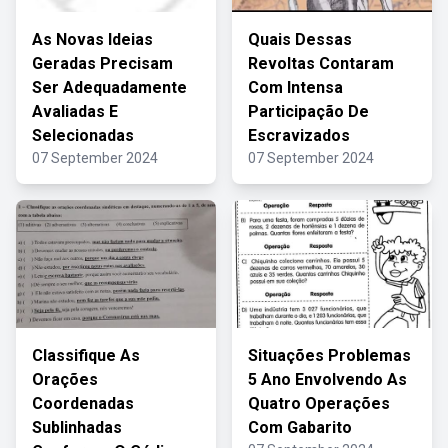
As Novas Ideias
Quais Dessas
Geradas Precisam
Revoltas Contaram
Ser Adequadamente
Com Intensa
Avaliadas E
Participação De
Selecionadas
Escravizados
07 September 2024
07 September 2024
Classifique As
Situações Problemas
Orações
5 Ano Envolvendo As
Coordenadas
Quatro Operações
Sublinhadas
Com Gabarito