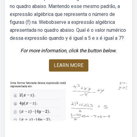
no quadro abaixo. Mantendo esse mesmo padrão, a
expressão algébrica que representa o número de
figuras (f) na. Webobserve a expressão algébrica
apresentada no quadro abaixo. Qual é o valor numérico
dessa expressão quando y é igual a 5 e x é igual a 7?
For more information, click the button below.
LEARN MORE