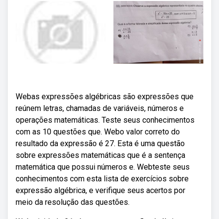
Webas expressões algébricas são expressões que
reúnem letras, chamadas de variáveis, números e
operações matemáticas. Teste seus conhecimentos
com as 10 questões que. Webo valor correto do
resultado da expressão é 27. Esta é uma questão
sobre expressões matemáticas que é a sentença
matemática que possui números e. Webteste seus
conhecimentos com esta lista de exercícios sobre
expressão algébrica, e verifique seus acertos por
meio da resolução das questões.