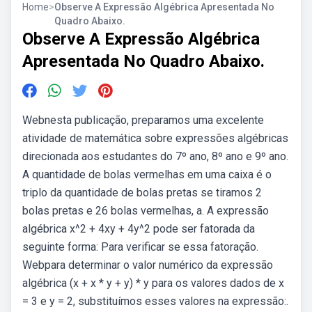
Home
>
Observe A Expressão Algébrica Apresentada No
Quadro Abaixo.
Observe A Expressão Algébrica
Apresentada No Quadro Abaixo.
Webnesta publicação, preparamos uma excelente
atividade de matemática sobre expressões algébricas
direcionada aos estudantes do 7º ano, 8º ano e 9º ano.
A quantidade de bolas vermelhas em uma caixa é o
triplo da quantidade de bolas pretas se tiramos 2
bolas pretas e 26 bolas vermelhas, a. A expressão
algébrica x^2 + 4xy + 4y^2 pode ser fatorada da
seguinte forma: Para verificar se essa fatoração.
Webpara determinar o valor numérico da expressão
algébrica (x + x * y + y) * y para os valores dados de x
= 3 e y = 2, substituímos esses valores na expressão:.