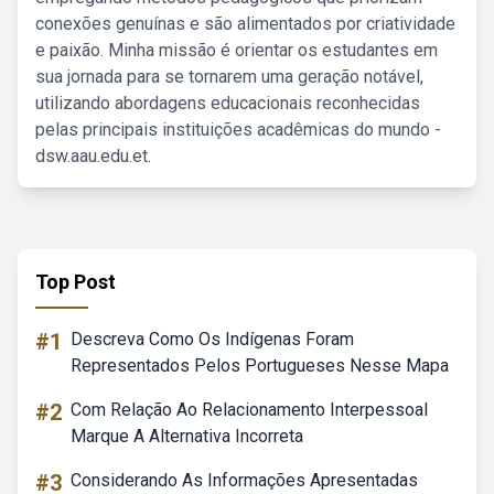
conexões genuínas e são alimentados por criatividade
e paixão. Minha missão é orientar os estudantes em
sua jornada para se tornarem uma geração notável,
utilizando abordagens educacionais reconhecidas
pelas principais instituições acadêmicas do mundo -
dsw.aau.edu.et.
Top Post
#1
Descreva Como Os Indígenas Foram
Representados Pelos Portugueses Nesse Mapa
#2
Com Relação Ao Relacionamento Interpessoal
Marque A Alternativa Incorreta
#3
Considerando As Informações Apresentadas