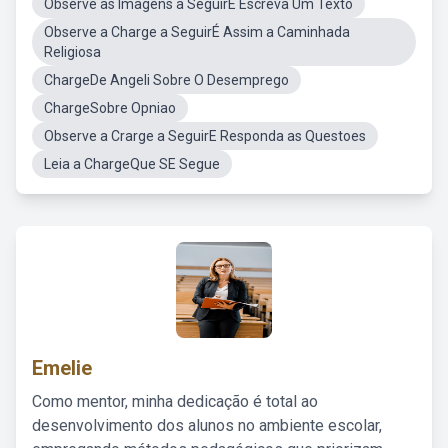
Observe as Imagens a SeguirE Escreva Um Texto
Observe a Charge a SeguirÉ Assim a Caminhada
Religiosa
ChargeDe Angeli Sobre O Desemprego
ChargeSobre Opniao
Observe a Crarge a SeguirE Responda as Questoes
Leia a ChargeQue SE Segue
Emelie
Como mentor, minha dedicação é total ao
desenvolvimento dos alunos no ambiente escolar,