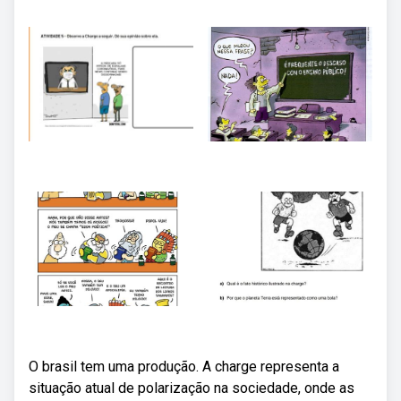
O brasil tem uma produção. A charge representa a
situação atual de polarização na sociedade, onde as