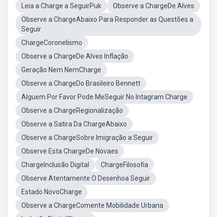
Leia a Charge a SeguirPuk
Observe a ChargeDe Alves
Observe a ChargeAbaixo Para Responder as Questões a
Seguir
ChargeCoronelismo
Observe a ChargeDe Alves Inflação
Geração Nem NemCharge
Observe a ChargeDo Brasileiro Bennett
Alguem Por Favor Pode MeSeguir No Intagram Charge
Observe a ChargeRegionalização
Observe a Satira Da ChargeAbaixo
Observe a ChargeSobre Imigração a Seguir
Observe Esta ChargeDe Novaes
ChargeInclusão Digital
ChargeFilosofia
Observe Atentamente O Desenhoa Seguir
Estado NovoCharge
Observe a ChargeComente Mobilidade Urbana