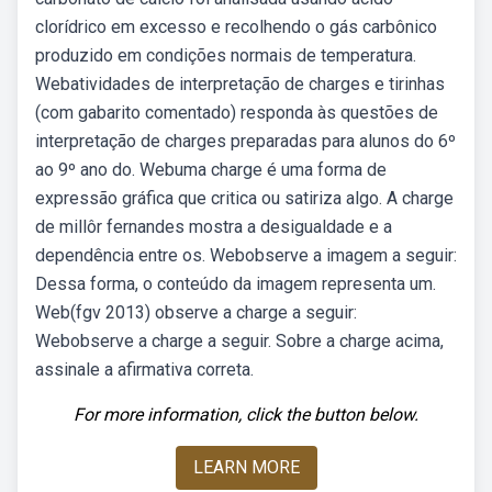
clorídrico em excesso e recolhendo o gás carbônico
produzido em condições normais de temperatura.
Webatividades de interpretação de charges e tirinhas
(com gabarito comentado) responda às questões de
interpretação de charges preparadas para alunos do 6º
ao 9º ano do. Webuma charge é uma forma de
expressão gráfica que critica ou satiriza algo. A charge
de millôr fernandes mostra a desigualdade e a
dependência entre os. Webobserve a imagem a seguir:
Dessa forma, o conteúdo da imagem representa um.
Web(fgv 2013) observe a charge a seguir:
Webobserve a charge a seguir. Sobre a charge acima,
assinale a afirmativa correta.
For more information, click the button below.
LEARN MORE