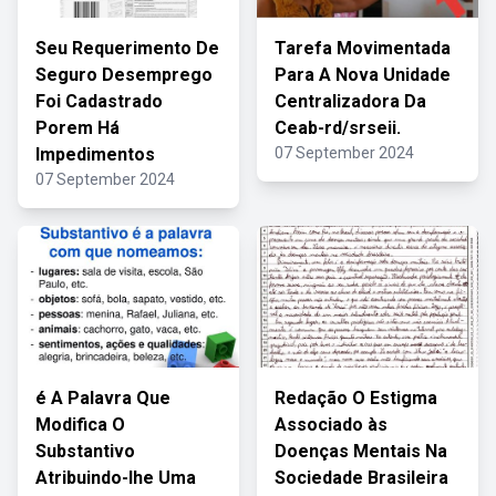
Seu Requerimento De
Tarefa Movimentada
Seguro Desemprego
Para A Nova Unidade
Foi Cadastrado
Centralizadora Da
Porem Há
Ceab-rd/srseii.
Impedimentos
07 September 2024
07 September 2024
é A Palavra Que
Redação O Estigma
Modifica O
Associado às
Substantivo
Doenças Mentais Na
Atribuindo-lhe Uma
Sociedade Brasileira