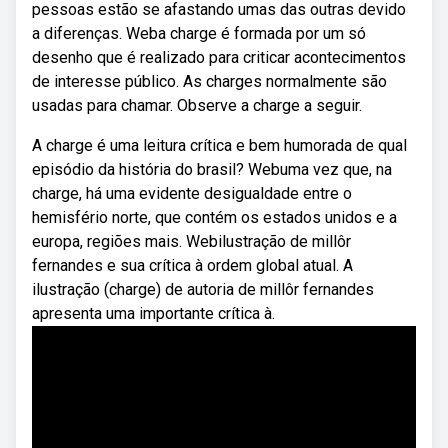
pessoas estão se afastando umas das outras devido
a diferenças. Weba charge é formada por um só
desenho que é realizado para criticar acontecimentos
de interesse público. As charges normalmente são
usadas para chamar. Observe a charge a seguir.
A charge é uma leitura crítica e bem humorada de qual
episódio da história do brasil? Webuma vez que, na
charge, há uma evidente desigualdade entre o
hemisfério norte, que contém os estados unidos e a
europa, regiões mais. Webilustração de millôr
fernandes e sua crítica à ordem global atual. A
ilustração (charge) de autoria de millôr fernandes
apresenta uma importante crítica à.