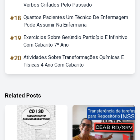
Verbos Grifados Pelo Passado
#18
Quantos Pacientes Um Técnico De Enfermagem
Pode Assumir Na Enfermaria
#19
Exercícios Sobre Gerúndio Particípio E Infinitivo
Com Gabarito 7º Ano
#20
Atividades Sobre Transformações Químicas E
Físicas 4 Ano Com Gabarito
Related Posts