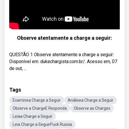
Observe atentamente a charge a seguir:
QUESTÃO 1 Observe atentamente a charge a seguir:
Disponível em: dukechargista.com.br/. Acesso em, 07
de out, ...
Tags
Examinea Charge a Seguir
Análisea Charge a Seguir
Observe a ChargeE Responda
Observe as Charges
Leiaa Charge a Seguir
Leia Charge a SeguirPuck Russia