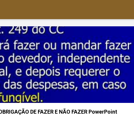
OBRIGAÇÃO DE FAZER E NÃO FAZER PowerPoint