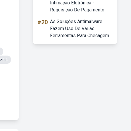
Intimação Eletrônica -
Requisição De Pagamento
#20
As Soluções Antimalware
Fazem Uso De Várias
Ferramentas Para Checagem
zeis