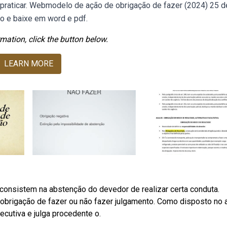
praticar. Webmodelo de ação de obrigação de fazer (2024) 25 de
o e baixe em word e pdf.
mation, click the button below.
LEARN MORE
consistem na abstenção do devedor de realizar certa conduta.
bobrigação de fazer ou não fazer julgamento. Como disposto no a
ecutiva e julga procedente o.