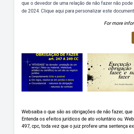
que o devedor de uma relação de não fazer não pode 
de 2024. Clique aqui para personalizar este document
For more infor
Websaiba o que são as obrigações de não fazer, que 
Entenda os efeitos jurídicos de ato voluntário ou. We
497, cpc, toda vez que o juiz profere uma sentença ex