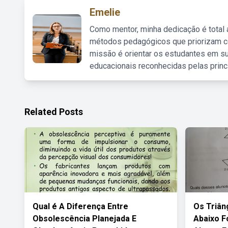
Emelie
Como mentor, minha dedicação é total
métodos pedagógicos que priorizam co
missão é orientar os estudantes em su
educacionais reconhecidas pelas princ
Related Posts
Qual é A Diferença Entre
Os Triân
Obsolescência Planejada E
Abaixo 