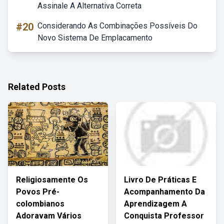
Assinale A Alternativa Correta
#20
Considerando As Combinações Possíveis Do
Novo Sistema De Emplacamento
Related Posts
Religiosamente Os
Livro De Práticas E
Povos Pré-
Acompanhamento Da
colombianos
Aprendizagem A
Adoravam Vários
Conquista Professor