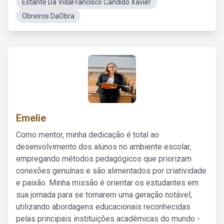
Estante Da VidaFrancisco Candido Xavier
Obreiros DaObra
Emelie
Como mentor, minha dedicação é total ao
desenvolvimento dos alunos no ambiente escolar,
empregando métodos pedagógicos que priorizam
conexões genuínas e são alimentados por criatividade
e paixão. Minha missão é orientar os estudantes em
sua jornada para se tornarem uma geração notável,
utilizando abordagens educacionais reconhecidas
pelas principais instituições acadêmicas do mundo -