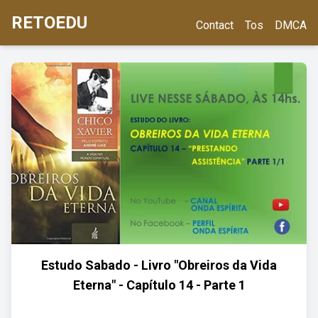
RETOEDU
Contact
Tos
DMCA
Estudo Sabado - Livro "Obreiros da Vida
Eterna" - Capítulo 14 - Parte 1