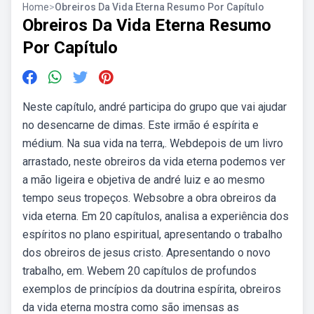
Home
>
Obreiros Da Vida Eterna Resumo Por Capítulo
Obreiros Da Vida Eterna Resumo
Por Capítulo
Neste capítulo, andré participa do grupo que vai ajudar
no desencarne de dimas. Este irmão é espírita e
médium. Na sua vida na terra,. Webdepois de um livro
arrastado, neste obreiros da vida eterna podemos ver
a mão ligeira e objetiva de andré luiz e ao mesmo
tempo seus tropeços. Websobre a obra obreiros da
vida eterna. Em 20 capítulos, analisa a experiência dos
espíritos no plano espiritual, apresentando o trabalho
dos obreiros de jesus cristo. Apresentando o novo
trabalho, em. Webem 20 capítulos de profundos
exemplos de princípios da doutrina espírita, obreiros
da vida eterna mostra como são imensas as