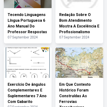
Tecendo Linguagens
Redação Sobre O
Língua Portuguesa 6
Bom Atendimento
Ano Manual Do
Mostra A Excelência E
Professor Respostas
Profissionalismo
07 September 2024
07 September 2024
Exercício De ângulos
Em Que Contexto
Complementares E
Histórico Foram
Suplementares 7 Ano
Construídas As
Com Gabarito
Ferrovias