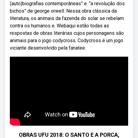
(auto)biografias contemporâneas” e. “a revolução dos
bichos” de george orwell. Nessa obra clássica da
literatura, os animais da fazenda do solar se rebelam
contra os humanos e. Webaqui estão todas as
respostas de obras literárias cujos personagens são
animais para o jogo codycross. Codycross é um jogo
viciante desenvolvido pela fanatee.
OBRAS UFU 2018: O SANTO E A PORCA,