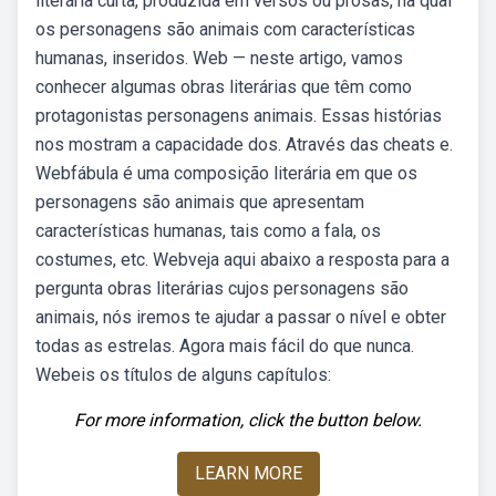
literária curta, produzida em versos ou prosas, na qual
os personagens são animais com características
humanas, inseridos. Web — neste artigo, vamos
conhecer algumas obras literárias que têm como
protagonistas personagens animais. Essas histórias
nos mostram a capacidade dos. Através das cheats e.
Webfábula é uma composição literária em que os
personagens são animais que apresentam
características humanas, tais como a fala, os
costumes, etc. Webveja aqui abaixo a resposta para a
pergunta obras literárias cujos personagens são
animais, nós iremos te ajudar a passar o nível e obter
todas as estrelas. Agora mais fácil do que nunca.
Webeis os títulos de alguns capítulos:
For more information, click the button below.
LEARN MORE