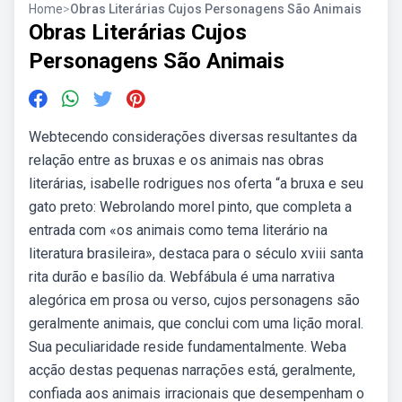
Home
>
Obras Literárias Cujos Personagens São Animais
Obras Literárias Cujos
Personagens São Animais
Webtecendo considerações diversas resultantes da
relação entre as bruxas e os animais nas obras
literárias, isabelle rodrigues nos oferta “a bruxa e seu
gato preto: Webrolando morel pinto, que completa a
entrada com «os animais como tema literário na
literatura brasileira», destaca para o século xviii santa
rita durão e basílio da. Webfábula é uma narrativa
alegórica em prosa ou verso, cujos personagens são
geralmente animais, que conclui com uma lição moral.
Sua peculiaridade reside fundamentalmente. Weba
acção destas pequenas narrações está, geralmente,
confiada aos animais irracionais que desempenham o