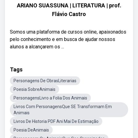
ARIANO SUASSUNA | LITERATURA | prof.
Flávio Castro
Somos uma plataforma de cursos online, apaixonados
pelo conhecimento e em busca de ajudar nossos
alunos a alcançarem os ...
Tags
Personagens De ObrasLiterarias
Poesia SobreAnimais
PersonagensLivro a Folia Dos Animais
Livros Com PersonagensQue SE Transformam Em
Animais
Livros De Historia PDF Ani Mai De Estimação
Poesia DeAnimais