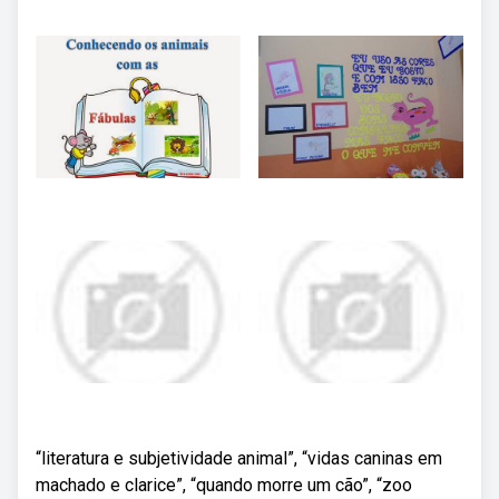
“literatura e subjetividade animal”, “vidas caninas em
machado e clarice”, “quando morre um cão”, “zoo