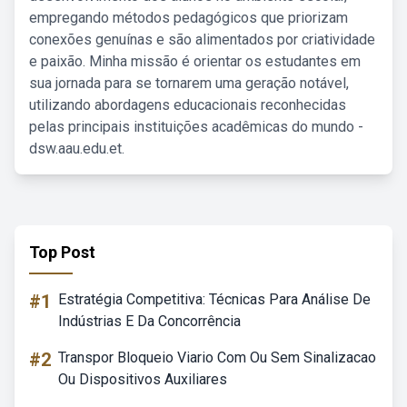
empregando métodos pedagógicos que priorizam
conexões genuínas e são alimentados por criatividade
e paixão. Minha missão é orientar os estudantes em
sua jornada para se tornarem uma geração notável,
utilizando abordagens educacionais reconhecidas
pelas principais instituições acadêmicas do mundo -
dsw.aau.edu.et.
Top Post
#1
Estratégia Competitiva: Técnicas Para Análise De
Indústrias E Da Concorrência
#2
Transpor Bloqueio Viario Com Ou Sem Sinalizacao
Ou Dispositivos Auxiliares