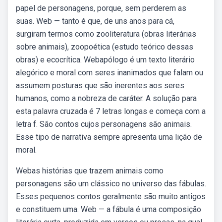
papel de personagens, porque, sem perderem as
suas. Web — tanto é que, de uns anos para cá,
surgiram termos como zooliteratura (obras literárias
sobre animais), zoopoética (estudo teórico dessas
obras) e ecocrítica. Webapólogo é um texto literário
alegórico e moral com seres inanimados que falam ou
assumem posturas que são inerentes aos seres
humanos, como a nobreza de caráter. A solução para
esta palavra cruzada é 7 letras longas e começa com a
letra f. São contos cujos personagens são animais.
Esse tipo de narrativa sempre apresenta uma lição de
moral.
Webas histórias que trazem animais como
personagens são um clássico no universo das fábulas.
Esses pequenos contos geralmente são muito antigos
e constituem uma. Web — a fábula é uma composição